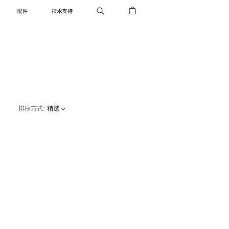
配件
技术支持
排序方式
:
精选