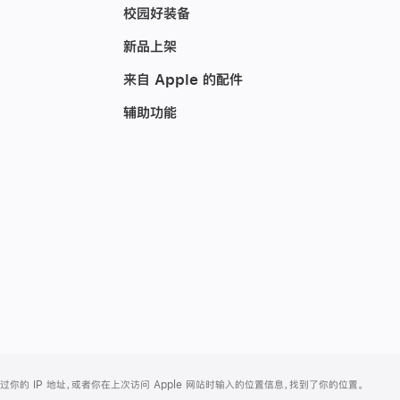
校园好装备
新品上架
来自 Apple 的配件
辅助功能
的 IP 地址，或者你在上次访问 Apple 网站时输入的位置信息，找到了你的位置。