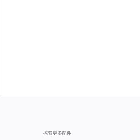
探索更多配件