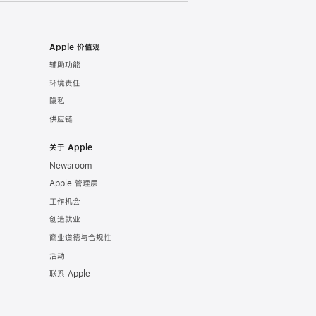
Apple 价值观
辅助功能
环境责任
隐私
供应链
关于 Apple
Newsroom
Apple 管理层
工作机会
创造就业
商业道德与合规性
活动
联系 Apple