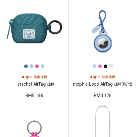
Apple 独家提供
Apple 独家提供
Herschel AirTag 挂件
mophie Loop AirTag 挂环保护套
RMB 198
RMB 128