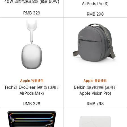
40W 动态电源适配器 (最高 60W)
AirPods Pro 3)
RMB 329
RMB 298
Apple 独家提供
Apple 独家提供
Tech21 EvoClear 保护壳 (适用于
Belkin 旅行收纳袋 (适用于
AirPods Max)
Apple Vision Pro)
RMB 328
RMB 798