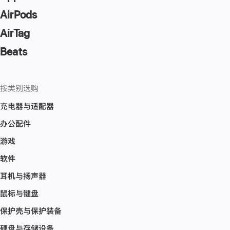
AirPods
AirTag
Beats
按类别选购
充电器与适配器
办公配件
游戏
软件
耳机与扬声器
鼠标与键盘
保护壳与保护装备
硬盘与存储设备