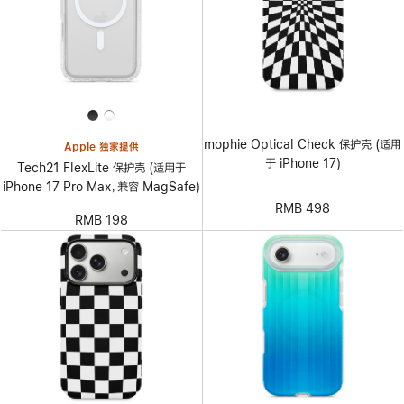
mophie Optical Check 保护壳 (适用
Apple 独家提供
于 iPhone 17)
Tech21 FlexLite 保护壳 (适用于
iPhone 17 Pro Max，兼容 MagSafe)
RMB 498
RMB 198