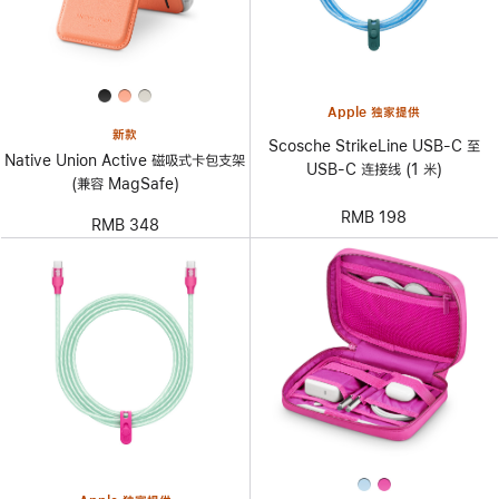
Apple 独家提供
新款
Scosche StrikeLine USB-C 至
Native Union Active 磁吸式卡包支架
USB-C 连接线 (1 米)
(兼容 MagSafe)
RMB 198
RMB 348