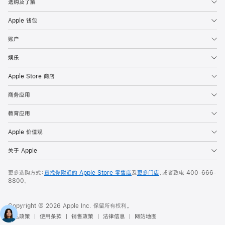
选购及了解
Apple 钱包
账户
娱乐
Apple Store 商店
商务应用
教育应用
Apple 价值观
关于 Apple
更多选购方式：
查找你附近的 Apple Store 零售店
及
更多门店
，或者致电
400-666-
8800
。
Copyright © 2026 Apple Inc. 保留所有权利。
隐私政策
使用条款
销售政策
法律信息
网站地图