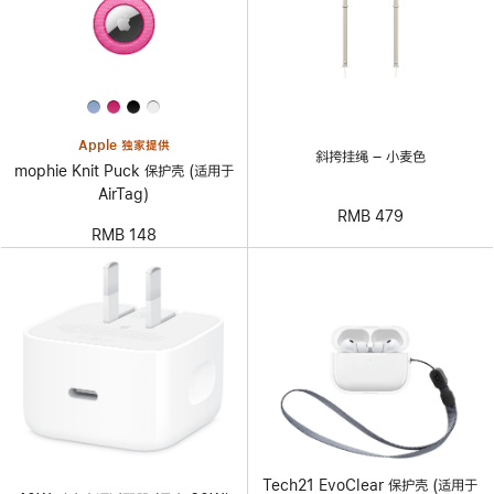
Apple 独家提供
斜挎挂绳 – 小麦色
mophie Knit Puck 保护壳 (适用于
AirTag)
RMB 479
RMB 148
Tech21 EvoClear 保护壳 (适用于