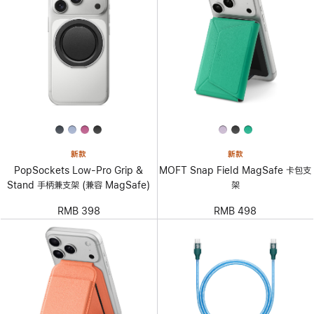
新款
新款
PopSockets Low-Pro Grip &
MOFT Snap Field MagSafe 卡包支
Stand 手柄兼支架 (兼容 MagSafe)
架
RMB 398
RMB 498