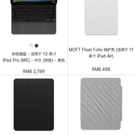
MOFT Float Folio 保护壳 (适用于 11
妙控键盘 - 适用于 13 英寸
英寸 iPad Air)
iPad Pro (M5) - 中文 (拼音) - 黑色
RMB 498
RMB 2,799