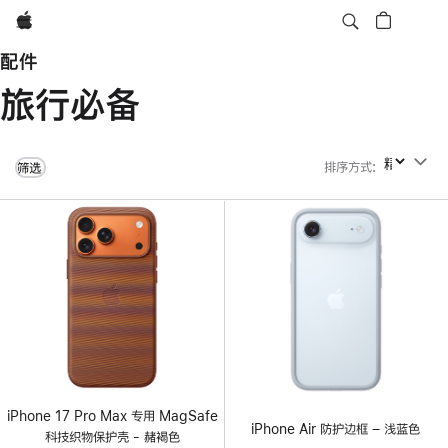
Apple
配件
旅行必备
排序方式
:
排序方式
筛选
iPhone 17 Pro Max 专用 MagSafe
iPhone Air 防护边框 – 浅蓝色
科技织物保护壳 - 赭褐色