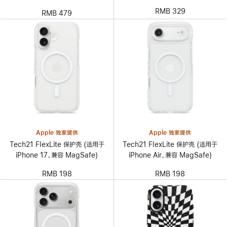
RMB 329
RMB 479
Apple 独家提供
Apple 独家提供
Tech21 FlexLite 保护壳 (适用于
Tech21 FlexLite 保护壳 (适用于
iPhone 17，兼容 MagSafe)
iPhone Air，兼容 MagSafe)
RMB 198
RMB 198