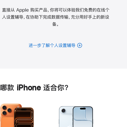
直接从 Apple 购买产品，你将可以体验我们免费的在线个
人设置辅导，在协助下完成数据传输，充分用好手上的新设
备。
进一步了解个人设置辅导
哪款 iPhone 适合你？