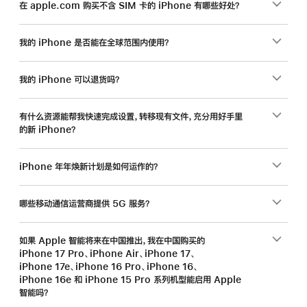
在 apple.com 购买不含 SIM 卡的 iPhone 有哪些好处？
我的 iPhone 是否能在全球范围内使用？
我的 iPhone 可以退货吗？
有什么资源能帮我快速完成设置，转移现有文件，充分用好手里
的新 iPhone？
iPhone 年年焕新计划是如何运作的？
哪些移动通信运营商提供 5G 服务？
如果 Apple 智能将来在中国推出，我在中国购买的
iPhone 17 Pro、iPhone Air、iPhone 17、
iPhone 17e、iPhone 16 Pro、iPhone 16、
iPhone 16e 和 iPhone 15 Pro 系列机型能启用 Apple
智能吗？