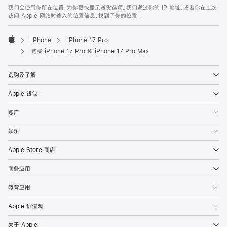
我们会使用你所在位置，为你更快显示送货选项。我们通过你的 IP 地址，或者你在上次
访问 Apple 网站时输入的位置信息，找到了你的位置。
iPhone
iPhone 17 Pro
Apple
购买 iPhone 17 Pro 和 iPhone 17 Pro Max
选购及了解
Apple 钱包
账户
娱乐
Apple Store 商店
商务应用
教育应用
Apple 价值观
关于 Apple