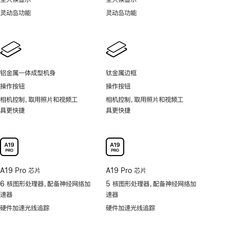
灵动岛功能
灵动岛功能
铝金属一体成型机身
钛金属边框
操作按钮
操作按钮
相机控制，取用照片和视频工
相机控制，取用照片和视频工
具更快捷
具更快捷
A19 Pro 芯片
A19 Pro 芯片
6 核图形处理器，配备神经网络加
5 核图形处理器，配备神经网络加
速器
速器
硬件加速光线追踪
硬件加速光线追踪