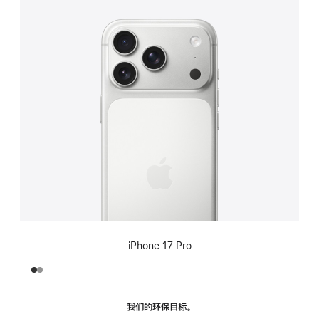
iPhone 17 Pro
我们的环保目标。