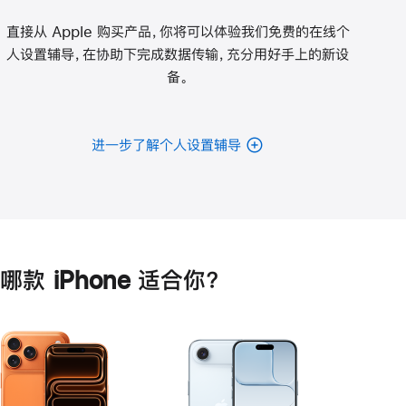
直接从 Apple 购买产品，你将可以体验我们免费的在线个
人设置辅导，在协助下完成数据传输，充分用好手上的新设
备。
进一步了解个人设置辅导
哪款 iPhone 适合你？