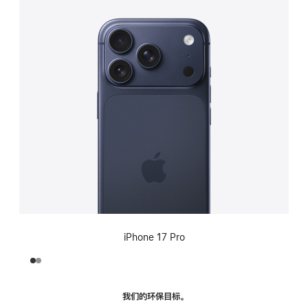
iPhone 17 Pro
我们的环保目标。