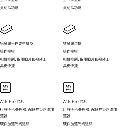
灵动岛功能
灵动岛功能
铝金属一体成型机身
钛金属边框
操作按钮
操作按钮
相机控制，取用照片和视频工
相机控制，取用照片和视频工
具更快捷
具更快捷
A19 Pro 芯片
A19 Pro 芯片
6 核图形处理器，配备神经网络加
5 核图形处理器，配备神经网络加
速器
速器
硬件加速光线追踪
硬件加速光线追踪