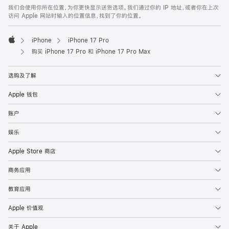
我们会使用你所在位置，为你更快显示送货选项。我们通过你的 IP 地址，或者你在上次
访问 Apple 网站时输入的位置信息，找到了你的位置。
iPhone
iPhone 17 Pro
Apple
购买 iPhone 17 Pro 和 iPhone 17 Pro Max
选购及了解
Apple 钱包
账户
娱乐
Apple Store 商店
商务应用
教育应用
Apple 价值观
关于 Apple