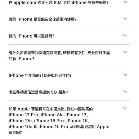
在 apple.com 购买不含 SIM 卡的 iPhone 有哪些好处？
我的 iPhone 是否能在全球范围内使用？
我的 iPhone 可以退货吗？
有什么资源能帮我快速完成设置，转移现有文件，充分用好手里
的新 iPhone？
iPhone 年年焕新计划是如何运作的？
哪些移动通信运营商提供 5G 服务？
如果 Apple 智能将来在中国推出，我在中国购买的
iPhone 17 Pro、iPhone Air、iPhone 17、
iPhone 17e、iPhone 16 Pro、iPhone 16、
iPhone 16e 和 iPhone 15 Pro 系列机型能启用 Apple
智能吗？