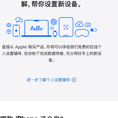
解，帮你设置新设备。
直接从 Apple 购买产品，你将可以体验我们免费的在线个
人设置辅导，在协助下完成数据传输，充分用好手上的新设
备。
进一步了解个人设置辅导