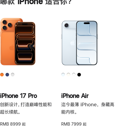
哪款 iPhone 适合你？
iPhone 17 Pro
iPhone Air
创新设计，打造巅峰性能和
迄今最薄 iPhone， 身藏高
超长续航。
能内核。
RMB 8999 起
RMB 7999 起