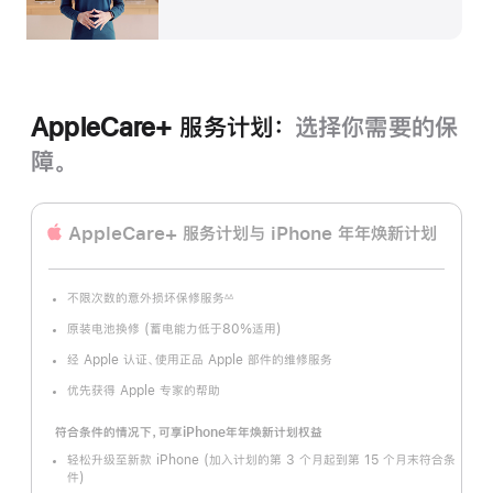
AppleCare+ 服务计划：
选择你需要的保
障。
AppleCare+ 服务计划
与 iPhone 年年焕新计划
不限次数的意外损坏保修服务
∆∆
脚
注
原装电池换修 (蓄电能力低于80%适用)
经 Apple 认证、使用正品 Apple 部件的维修服务
优先获得 Apple 专家的帮助
符合条件的情况下，可享iPhone年年焕新计划权益
轻松升级至新款 iPhone (加入计划的第 3 个月起到第 15 个月末符合条
件)