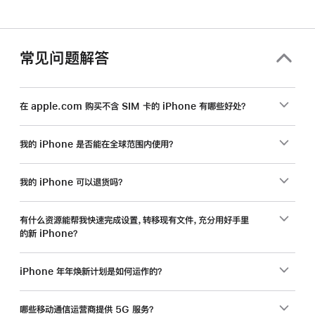
常见问题解答
在 apple.com 购买不含 SIM 卡的 iPhone 有哪些好处？
我的 iPhone 是否能在全球范围内使用？
我的 iPhone 可以退货吗？
有什么资源能帮我快速完成设置，转移现有文件，充分用好手里
的新 iPhone？
iPhone 年年焕新计划是如何运作的？
哪些移动通信运营商提供 5G 服务？