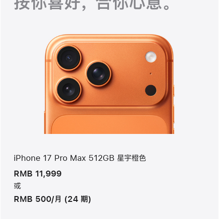
按你喜好， 合你心意。
iPhone 17 Pro Max 512GB 星宇橙色
RMB 11,999
或
RMB 500/月 (24 期)