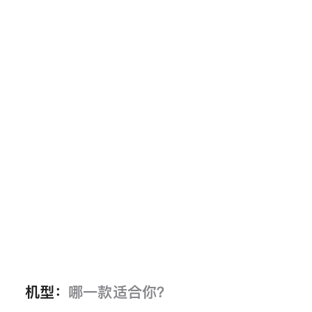
机型：
哪一款适合你？