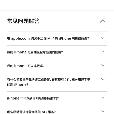
常见问题解答
在 apple.com 购买不含 SIM 卡的 iPhone 有哪些好处？
我的 iPhone 是否能在全球范围内使用？
我的 iPhone 可以退货吗？
有什么资源能帮我快速完成设置，转移现有文件，充分用好手里
的新 iPhone？
iPhone 年年焕新计划是如何运作的？
哪些移动通信运营商提供 5G 服务？