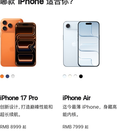
哪款 iPhone 适合你？
iPhone 17 Pro
iPhone Air
创新设计，打造巅峰性能和
迄今最薄 iPhone， 身藏高
超长续航。
能内核。
RMB 8999 起
RMB 7999 起