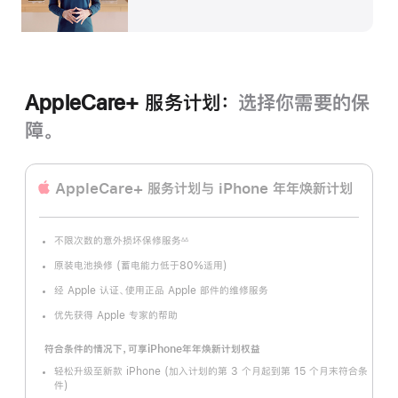
AppleCare+ 服务计划：
选择你需要的保
障。
AppleCare+ 服务计划
与 iPhone 年年焕新计划
不限次数的意外损坏保修服务
∆∆
脚
注
原装电池换修 (蓄电能力低于80%适用)
经 Apple 认证、使用正品 Apple 部件的维修服务
优先获得 Apple 专家的帮助
符合条件的情况下，可享iPhone年年焕新计划权益
轻松升级至新款 iPhone (加入计划的第 3 个月起到第 15 个月末符合条
件)