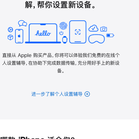
解，帮你设置新设备。
直接从 Apple 购买产品，你将可以体验我们免费的在线个
人设置辅导，在协助下完成数据传输，充分用好手上的新设
备。
进一步了解个人设置辅导