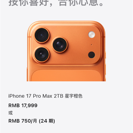
按你喜好， 合你心意。
iPhone 17 Pro Max 2TB 星宇橙色
RMB 17,999
或
RMB 750/月 (24 期)