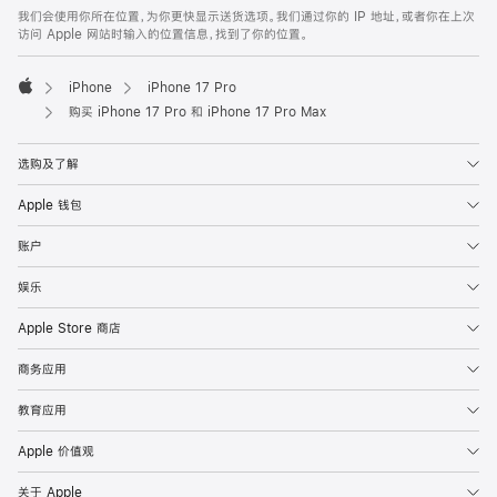
我们会使用你所在位置，为你更快显示送货选项。我们通过你的 IP 地址，或者你在上次
访问 Apple 网站时输入的位置信息，找到了你的位置。
iPhone
iPhone 17 Pro
Apple
购买 iPhone 17 Pro 和 iPhone 17 Pro Max
选购及了解
Apple 钱包
账户
娱乐
Apple Store 商店
商务应用
教育应用
Apple 价值观
关于 Apple