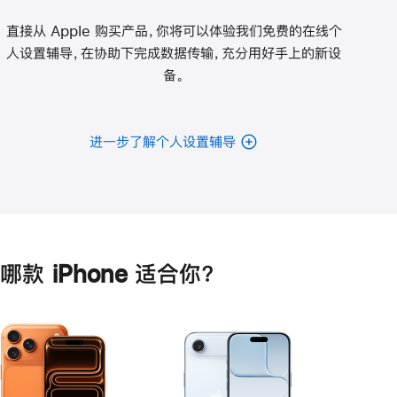
直接从 Apple 购买产品，你将可以体验我们免费的在线个
人设置辅导，在协助下完成数据传输，充分用好手上的新设
备。
进一步了解个人设置辅导
哪款 iPhone 适合你？