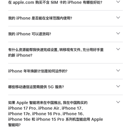
在 apple.com 购买不含 SIM 卡的 iPhone 有哪些好处？
我的 iPhone 是否能在全球范围内使用？
我的 iPhone 可以退货吗？
有什么资源能帮我快速完成设置，转移现有文件，充分用好手里
的新 iPhone？
iPhone 年年焕新计划是如何运作的？
哪些移动通信运营商提供 5G 服务？
如果 Apple 智能将来在中国推出，我在中国购买的
iPhone 17 Pro、iPhone Air、iPhone 17、
iPhone 17e、iPhone 16 Pro、iPhone 16、
iPhone 16e 和 iPhone 15 Pro 系列机型能启用 Apple
智能吗？