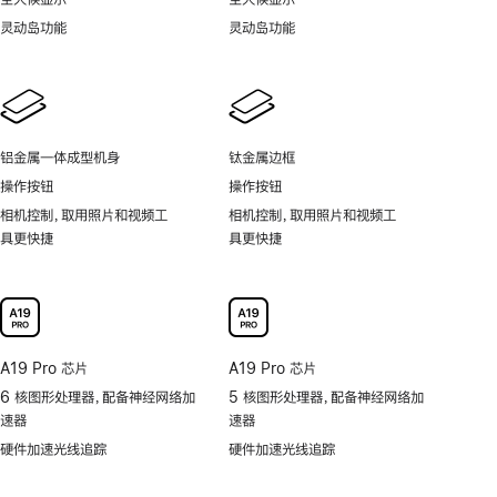
灵动岛功能
灵动岛功能
铝金属一体成型机身
钛金属边框
操作按钮
操作按钮
相机控制，取用照片和视频工
相机控制，取用照片和视频工
具更快捷
具更快捷
A19 Pro 芯片
A19 Pro 芯片
6 核图形处理器，配备神经网络加
5 核图形处理器，配备神经网络加
速器
速器
硬件加速光线追踪
硬件加速光线追踪