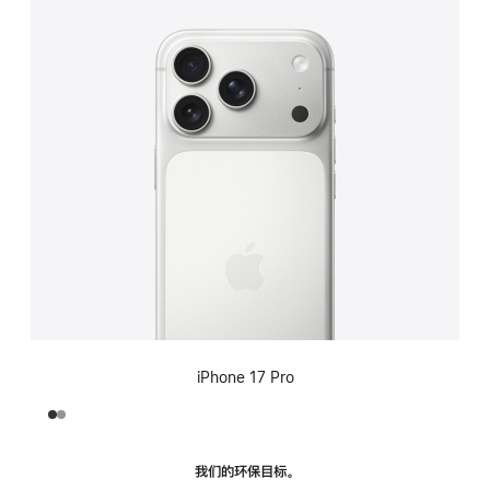
iPhone 17 Pro
我们的环保目标。