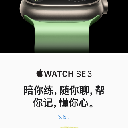
陪你练，随你聊，帮
你记，懂你心。
选购
Apple
Watch