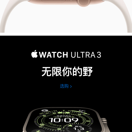
无限你的野
选购
Apple
Watch
Ultra
3