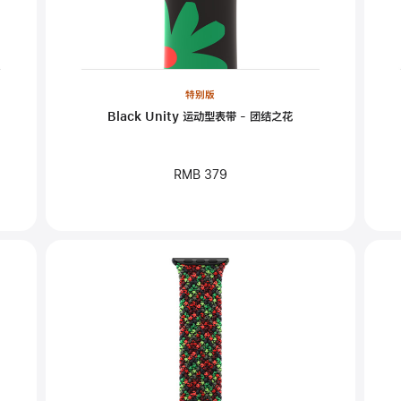
特别版
Black Unity 运动型表带 - 团结之花
RMB 379