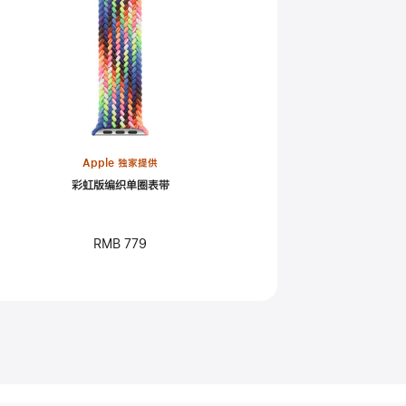
Apple 独家提供
彩虹版编织单圈表带
RMB 779