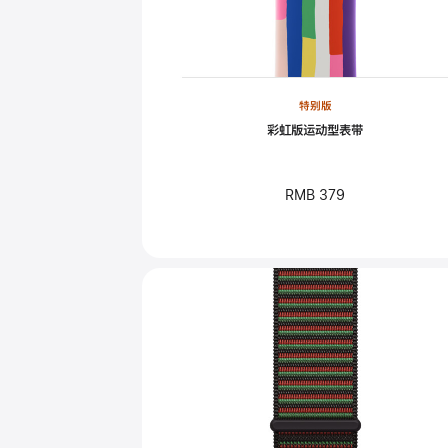
特别版
彩虹版运动型表带
RMB 379