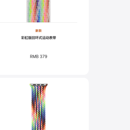
新款
彩虹版回环式运动表带
RMB 379