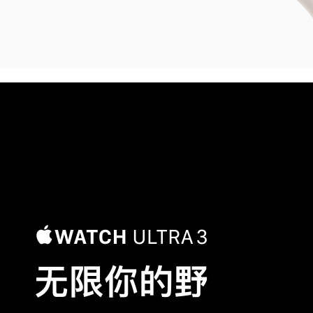
无限你的野