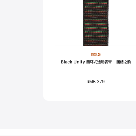
特别版
Black Unity 回环式运动表带 - 团结之韵
RMB 379