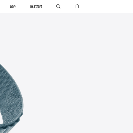
配件
技术支持