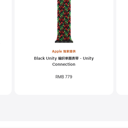
Apple 独家提供
Black Unity 编织单圈表带 - Unity
Connection
RMB 779