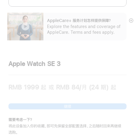
AppleCare+ 服务计划怎样提供保⁠障？
展
Explore the features and coverage of
开
AppleCare. Terms and fees apply.
Apple Watch SE 3
RMB 1999
起
或 RMB 84/月 (24 期) 起
继续
需要考虑一下？
将此设备加入你的收藏，即可先保留全部配置选择，之后随时回来再继续
选购。