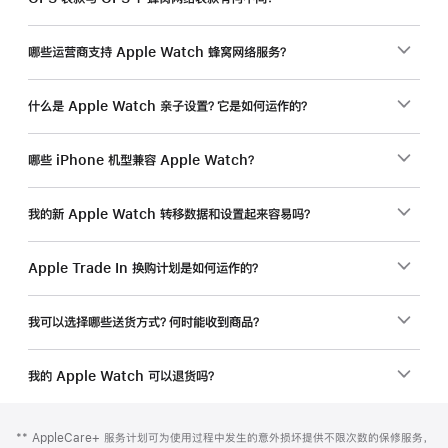
哪些运营商支持 Apple Watch 蜂窝网络服务？
什么是 Apple Watch 亲子设置？它是如何运作的？
哪些 iPhone 机型兼容 Apple Watch？
我的新 Apple Watch 转移数据和设置起来容易吗？
Apple Trade In 换购计划是如何运作的？
我可以选择哪些送货方式？何时能收到商品？
我的 Apple Watch 可以退货吗？
网
脚
脚
** AppleCare+ 服务计划可为使用过程中发生的意外损坏提供不限次数的保修服务，
注