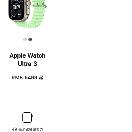
Apple Watch
Ultra 3
RMB 6499
起
49 毫米钛金属表壳