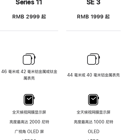
Series 11
SE 3
RMB 2999
起
RMB 1999
起
46 毫米或 42 毫米铝金属或钛金
44 毫米或 40 毫米铝金属表壳
属表壳
全天候视网膜显示屏
全天候视网膜显示屏
亮度最高达 2000 尼特
亮度最高达 1000 尼特
广视角 OLED 屏
OLED