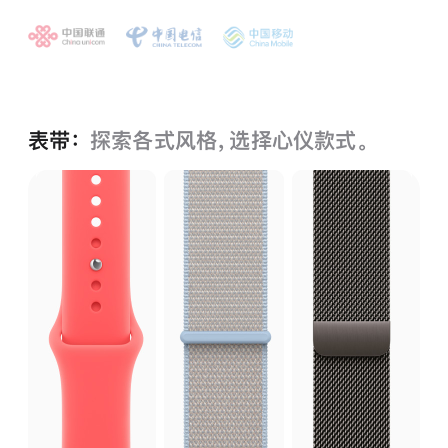
表带：
探索各式风格，选择心仪款式。