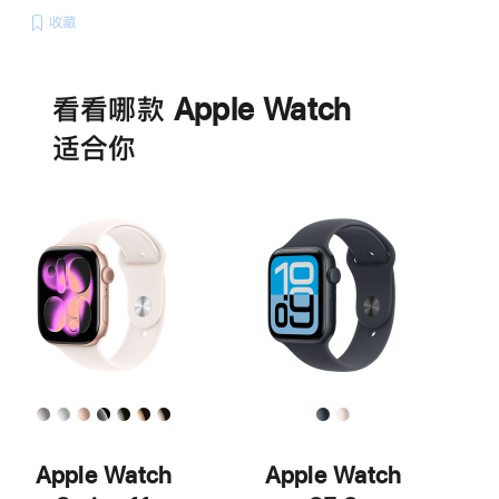
收藏
电
池
看看哪款 Apple Watch
适‍合‍你
Apple Watch
Apple Watch