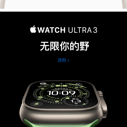
无限你的野
选购
Apple
Watch
Ultra
3