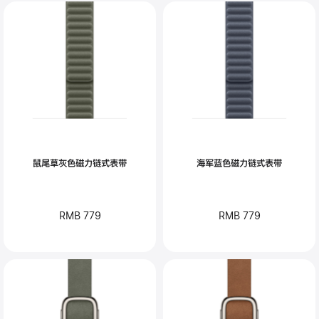
鼠尾草灰色磁力链式表带
海军蓝色磁力链式表带
RMB 779
RMB 779