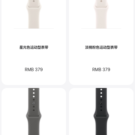
星光色运动型表带
淡桃粉色运动型表带
RMB 379
RMB 379