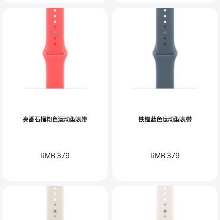
亮番石榴粉色运动型表带
铁锚蓝色运动型表带
RMB 379
RMB 379