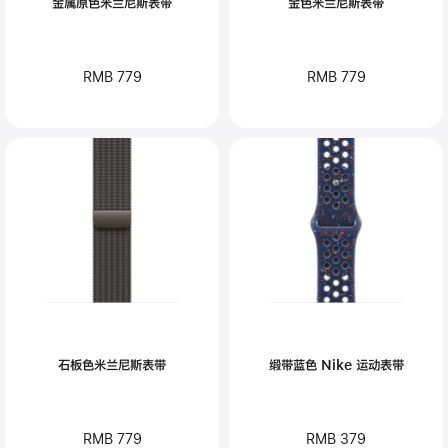
金属原色米兰尼斯表带
金色米兰尼斯表带
RMB 779
RMB 779
石板色米兰尼斯表带
缎带蓝色 Nike 运动表带
RMB 779
RMB 379