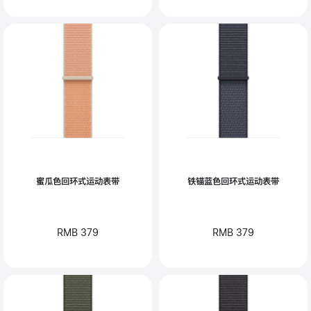
蜜瓜色回环式运动表带
铁锚蓝色回环式运动表带
RMB 379
RMB 379