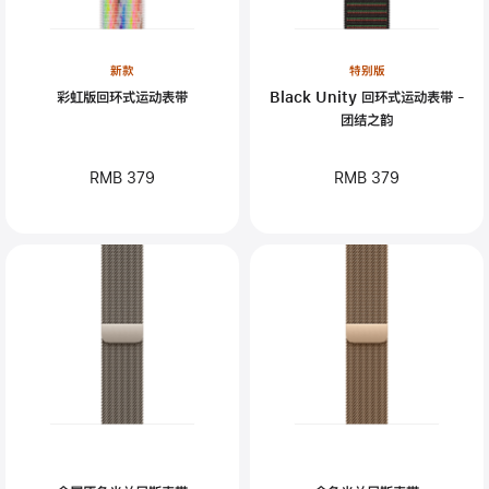
新款
特别版
彩虹版回环式运动表带
Black Unity 回环式运动表带 -
团结之韵
RMB 379
RMB 379