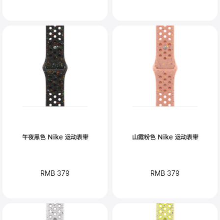
午夜黑色 Nike 运动表带
山霞粉色 Nike 运动表带
RMB 379
RMB 379