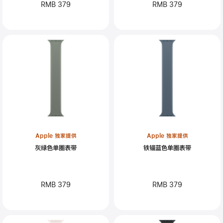
RMB 379
RMB 379
Apple 独家提供
Apple 独家提供
灰绿色单圈表带
铁锚蓝色单圈表带
RMB 379
RMB 379