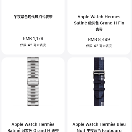
午夜紫色现代风扣式表带
Apple Watch Hermès
Satiné 缎灰色 Grand H Fin
表带
RMB 1,179
RMB 8,499
仅限 42 毫米表壳
仅限 42 毫米表壳
Apple Watch Hermès
Apple Watch Hermès Bleu
Satiné 缎灰色 Grand H 表带
Nuit 午夜蓝色 Faubourg