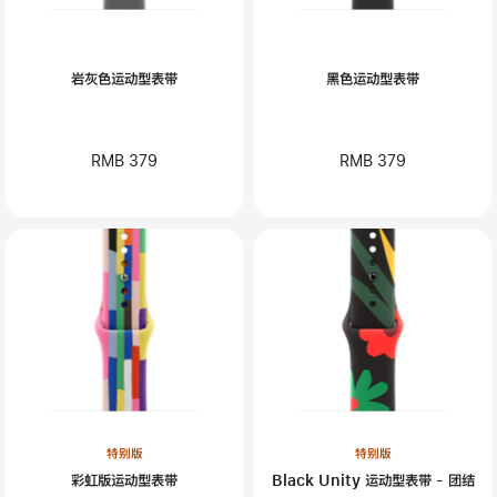
岩灰色运动型表带
黑色运动型表带
RMB 379
RMB 379
特别版
特别版
彩虹版运动型表带
Black Unity 运动型表带 - 团结