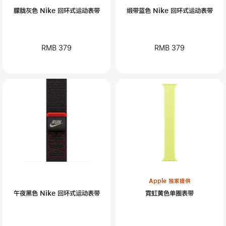
朦胧灰色 Nike 回环式运动表带
缎带蓝色 Nike 回环式运动表带
RMB 379
RMB 379
Apple 独家提供
午夜黑色 Nike 回环式运动表带
霓虹黄色单圈表带