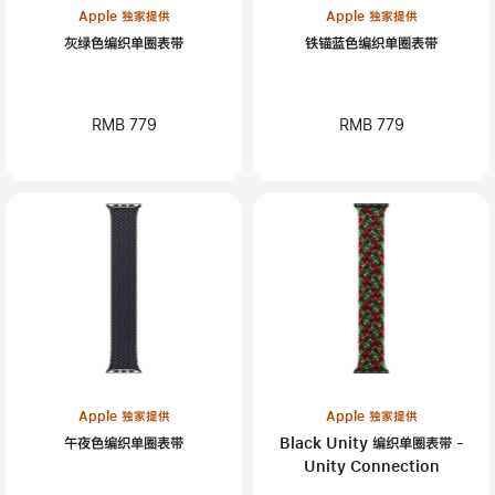
Apple 独家提供
Apple 独家提供
灰绿色编织单圈表带
铁锚蓝色编织单圈表带
RMB 779
RMB 779
Apple 独家提供
Apple 独家提供
午夜色编织单圈表带
Black Unity 编织单圈表带 -
Unity Connection