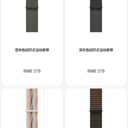
苍林色回环式运动表带
深灰色回环式运动表带
RMB 379
RMB 379