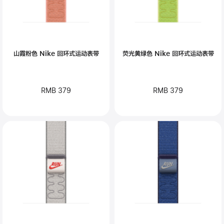
山霞粉色 Nike 回环式运动表带
荧光黄绿色 Nike 回环式运动表带
RMB 379
RMB 379