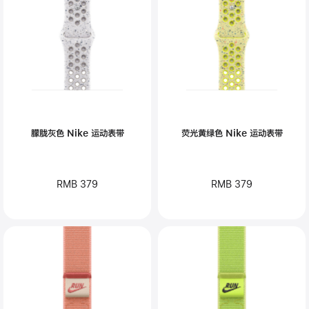
朦胧灰色 Nike 运动表带
荧光黄绿色 Nike 运动表带
RMB 379
RMB 379