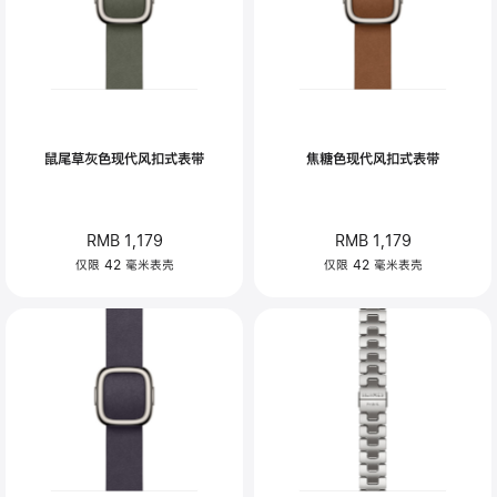
鼠尾草灰色现代风扣式表带
焦糖色现代风扣式表带
RMB 1,179
RMB 1,179
仅限 42 毫米表壳
仅限 42 毫米表壳