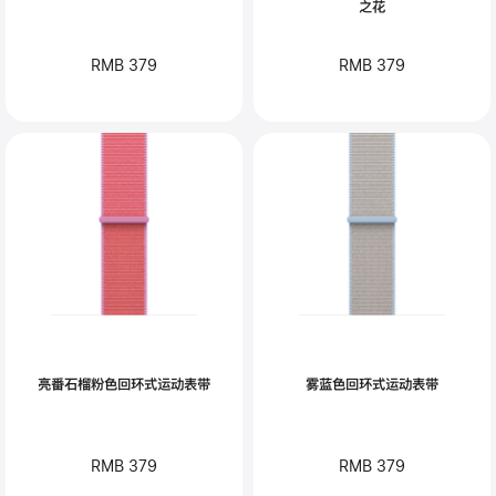
之花
RMB 379
RMB 379
亮番石榴粉色回环式运动表带
雾蓝色回环式运动表带
RMB 379
RMB 379