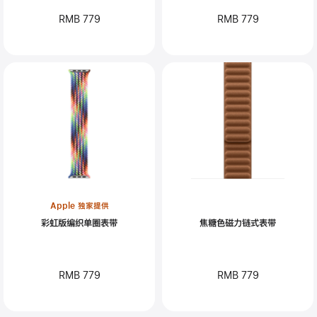
RMB 779
RMB 779
Apple 独家提供
彩虹版编织单圈表带
焦糖色磁力链式表带
RMB 779
RMB 779