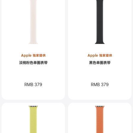
Apple 独家提供
Apple 独家提供
淡桃粉色单圈表带
黑色单圈表带
RMB 379
RMB 379