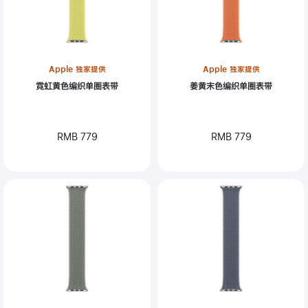
Apple 独家提供
Apple 独家提供
霓虹黄色编织单圈表带
姜黄末色编织单圈表带
RMB 779
RMB 779