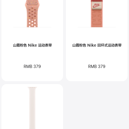
山霞粉色 Nike 运动表带
山霞粉色 Nike 回环式运动表带
RMB 379
RMB 379