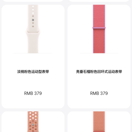
淡桃粉色运动型表带
亮番石榴粉色回环式运动表带
RMB 379
RMB 379