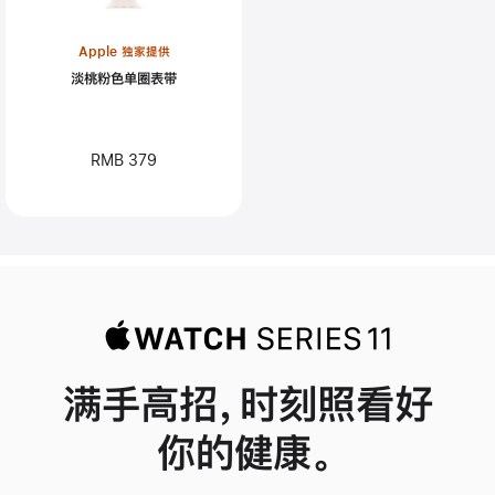
Apple 独家提供
淡桃粉色单圈表带
RMB 379
满手高招，时刻照看好
你的健康。