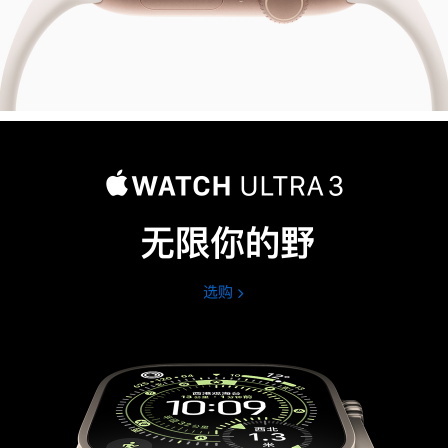
无限你的野
选购
Apple
Watch
Ultra
3