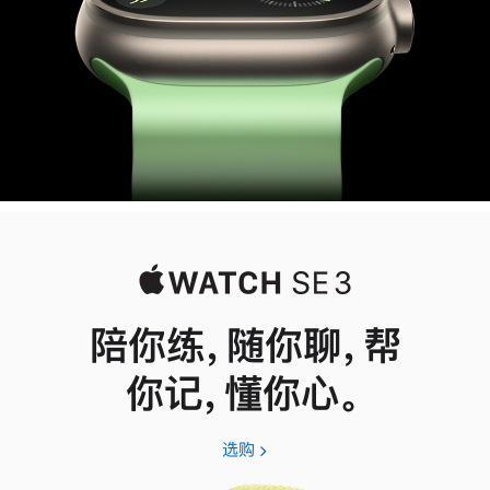
陪你练，随你聊，帮
你记，懂你心。
选购
Apple
Watch