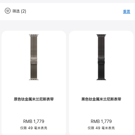
筛选 (2)
重置
-
筛
Close
筛
选
选
原色钛金属米兰尼斯表带
黑色钛金属米兰尼斯表带
RMB 1,779
RMB 1,779
仅限 49 毫米表壳
仅限 49 毫米表壳