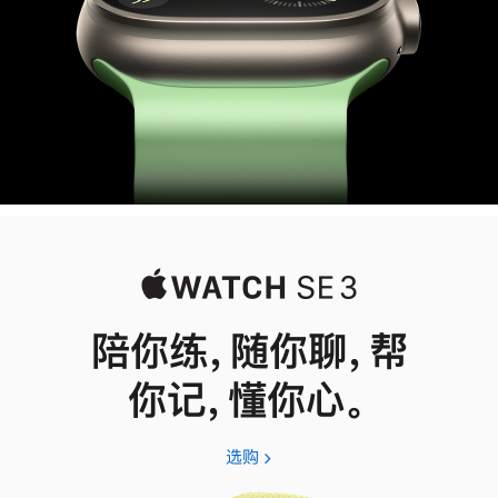
陪你练，随你聊，帮
你记，懂你心。
选购
Apple
Watch