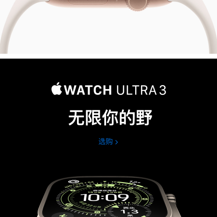
无限你的野
选购
Apple
Watch
Ultra
3