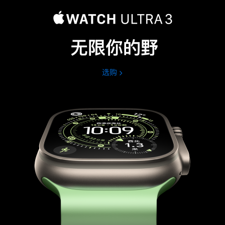
无限你的野
选购
Apple
Watch
Ultra
3