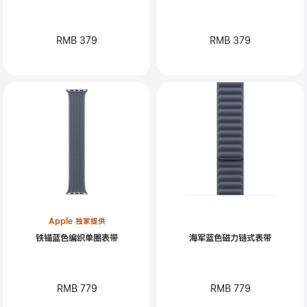
RMB 379
RMB 379
Apple 独家提供
铁锚蓝色编织单圈表带
海军蓝色磁力链式表带
RMB 779
RMB 779