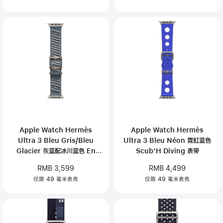
Apple Watch Hermès
Apple Watch Hermès
Ultra 3 Bleu Gris/Bleu
Ultra 3 Bleu Néon 霓虹蓝色
Glacier 灰蓝配冰川蓝色 En
Scub'H Diving 表带
Mer 表带
RMB 3,599
RMB 4,499
仅限 49 毫米表壳
仅限 49 毫米表壳