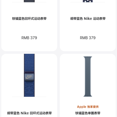
铁锚蓝色回环式运动表带
缎带蓝色 Nike 运动表带
RMB 379
RMB 379
Apple 独家提供
缎带蓝色 Nike 回环式运动表带
铁锚蓝色单圈表带