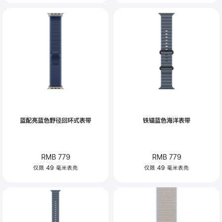
蓝配亮蓝色野径回环式表带
铁锚蓝色海洋表带
RMB 779
RMB 779
仅限 49 毫米表壳
仅限 49 毫米表壳