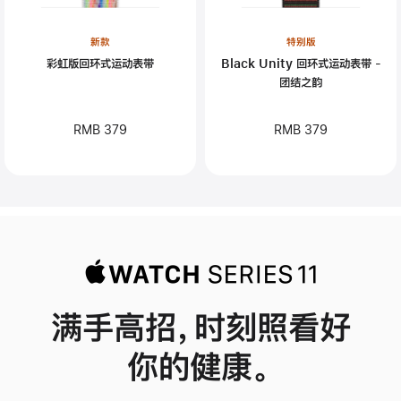
新款
特别版
彩虹版回环式运动表带
Black Unity 回环式运动表带 -
团结之韵
RMB 379
RMB 379
满手高招，时刻照看好
你的健康。