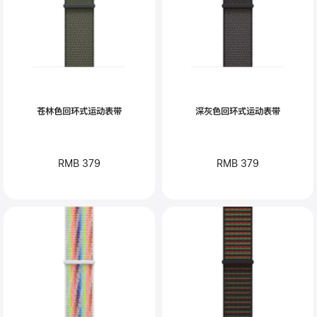
苍林色回环式运动表带
深灰色回环式运动表带
RMB 379
RMB 379