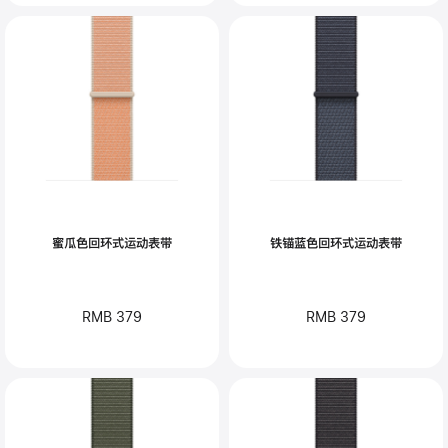
蜜瓜色回环式运动表带
铁锚蓝色回环式运动表带
RMB 379
RMB 379