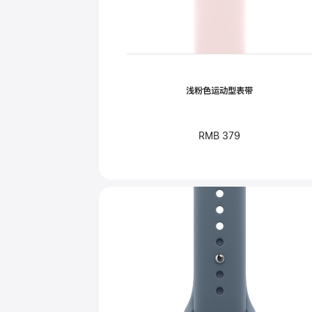
浅粉色运动型表带
RMB 379