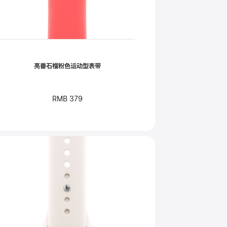
亮番石榴粉色运动型表带
RMB 379