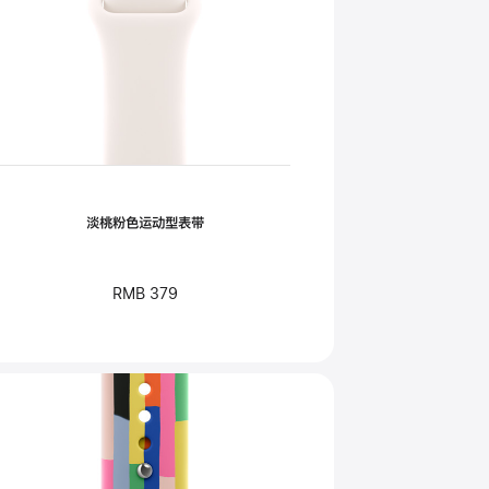
淡桃粉色运动型表带
RMB 379