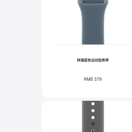
铁锚蓝色运动型表带
RMB 379