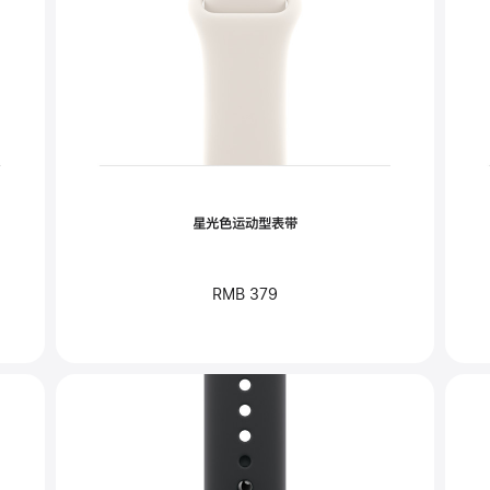
星光色运动型表带
RMB 379