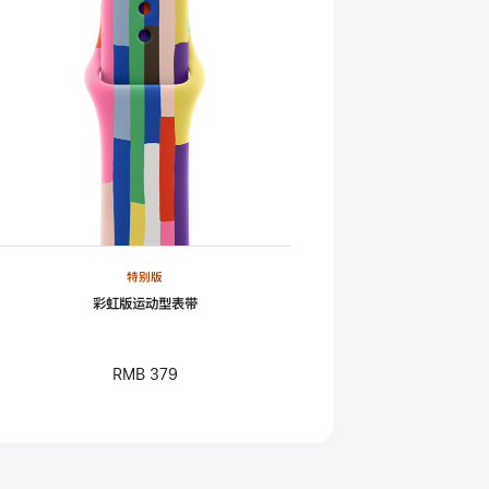
特别版
彩虹版运动型表带
RMB 379