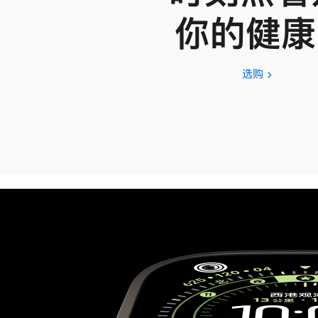
你的健康
选购
Apple
Watch
Series
11