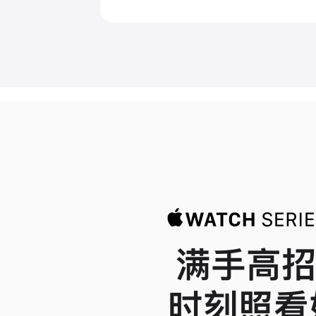
满手高招
时刻照看