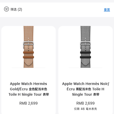
筛选 (2)
重置
-
筛
Close
筛
选
选
Apple Watch Hermès
Apple Watch Hermès Noir/
Gold/Écru 金色配浅米色
Écru 黑配浅米色 Toile H
Toile H Single Tour 表带
Single Tour 表带
RMB 2,699
RMB 2,699
仅限 46 毫米表壳