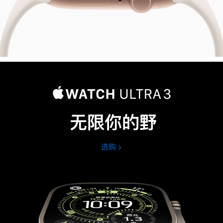
无限你的野
选购
Apple
Watch
Ultra
3