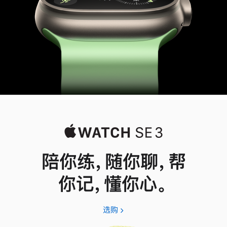
陪你练，随你聊，帮
你记，懂你心。
选购
Apple
Watch