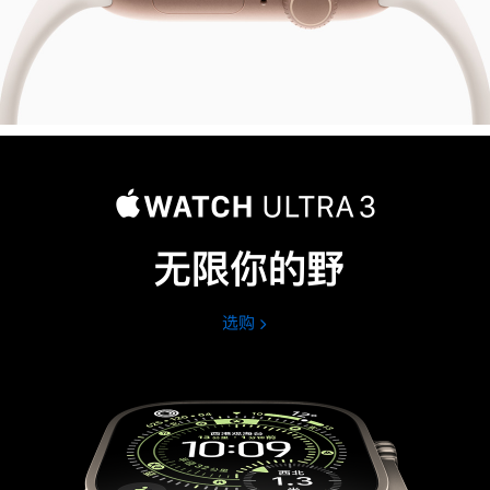
无限你的野
选购
Apple
Watch
Ultra
3