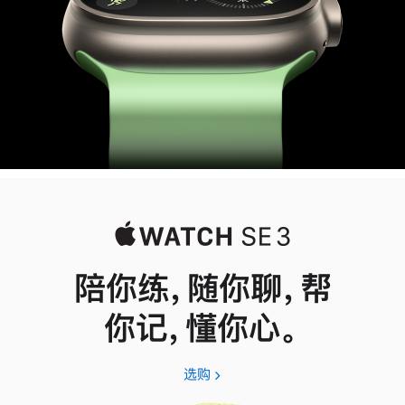
陪你练，随你聊，帮
你记，懂你心。
选购
Apple
Watch