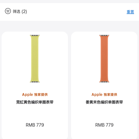
筛选 (2)
重置
-
筛
Close
筛
选
选
Apple 独家提供
Apple 独家提供
霓虹黄色编织单圈表带
姜黄末色编织单圈表带
RMB 779
RMB 779