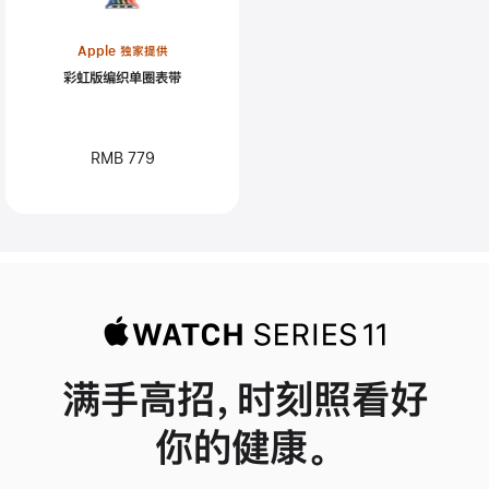
Apple 独家提供
彩虹版编织单圈表带
RMB 779
满手高招，时刻照看好
你的健康。