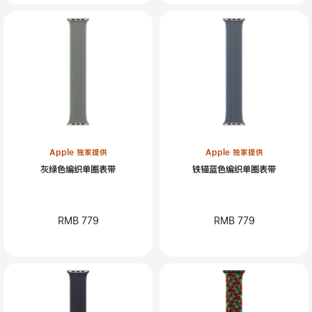
Apple 独家提供
Apple 独家提供
灰绿色编织单圈表带
铁锚蓝色编织单圈表带
RMB 779
RMB 779