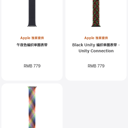
Apple 独家提供
Apple 独家提供
午夜色编织单圈表带
Black Unity 编织单圈表带 -
Unity Connection
RMB 779
RMB 779