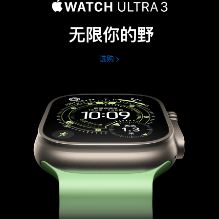
无限你的野
选购
Apple
Watch
Ultra
3