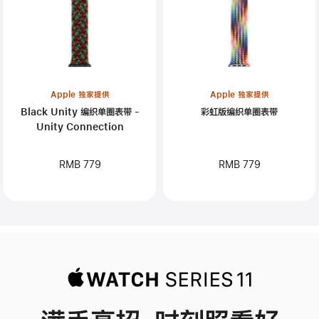
Apple 独家提供
Apple 独家提供
Black Unity 编织单圈表带 -
彩虹版编织单圈表带
Unity Connection
RMB 779
RMB 779