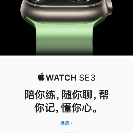
陪你练，随你聊，帮
你记，懂你心。
选购
Apple
Watch