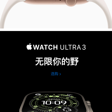
无限你的野
选购
Apple
Watch
Ultra
3