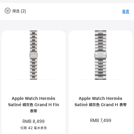
筛选 (2)
重置
-
筛
Close
筛
选
选
Apple Watch Hermès
Apple Watch Hermès
Satiné 缎灰色 Grand H Fin
Satiné 缎灰色 Grand H 表带
表带
RMB 7,499
RMB 8,499
仅限 42 毫米表壳