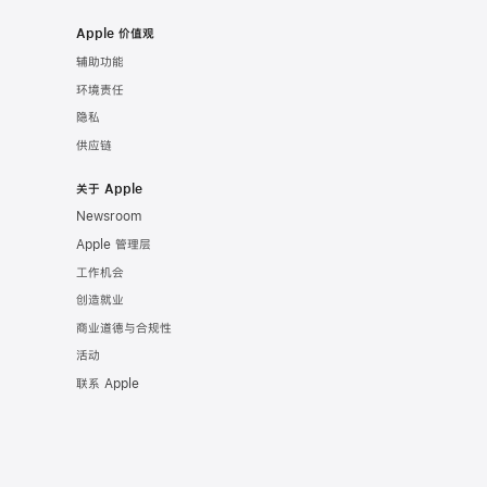
Apple 价值观
辅助功能
环境责任
隐私
供应链
关于 Apple
Newsroom
Apple 管理层
工作机会
创造就业
商业道德与合规性
活动
联系 Apple