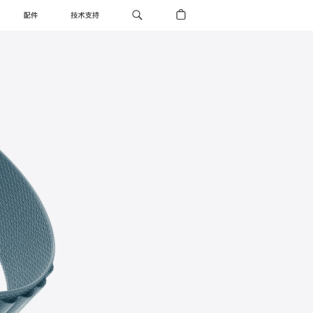
配件
技术支持