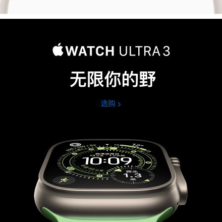
无限你的野
选购
Apple
Watch
Ultra
3