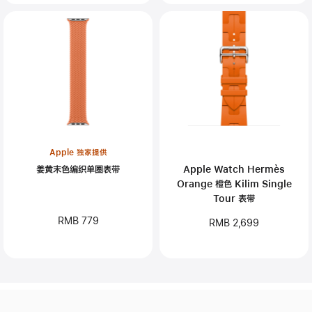
Apple 独家提供
姜黄末色编织单圈表带
Apple Watch Hermès
Orange 橙色 Kilim Single
Tour 表带
RMB 779
RMB 2,699