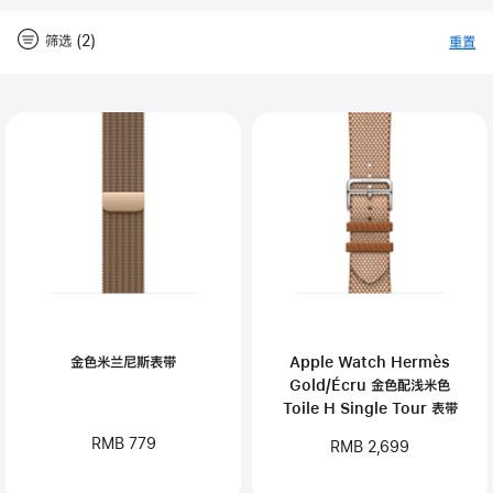
筛选 (2)
重置
-
筛
Close
筛
选
选
金色米兰尼斯表带
Apple Watch Hermès
Gold/Écru 金色配浅米色
Toile H Single Tour 表带
RMB 779
RMB 2,699