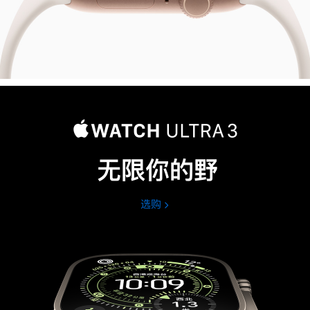
无限你的野
选购
Apple
Watch
Ultra
3