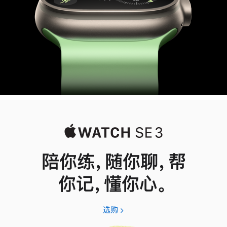
陪你练，随你聊，帮
你记，懂你心。
选购
Apple
Watch