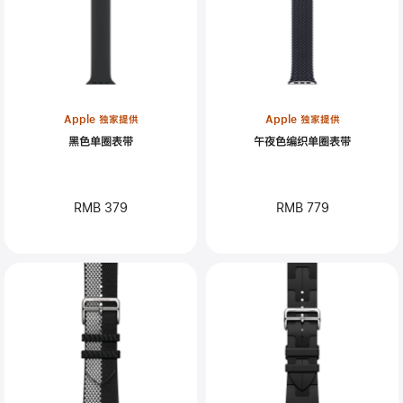
Apple 独家提供
Apple 独家提供
黑色单圈表带
午夜色编织单圈表带
RMB 379
RMB 779