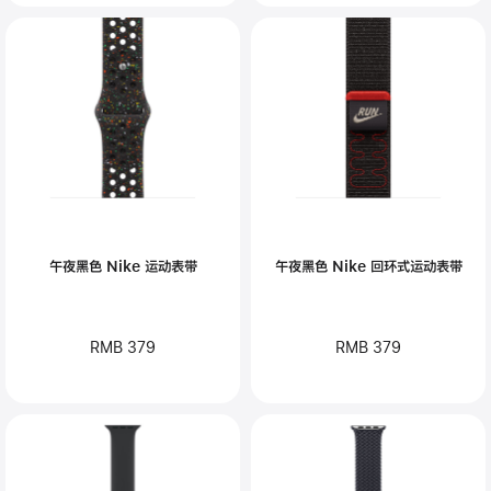
午夜黑色 Nike 运动表带
午夜黑色 Nike 回环式运动表带
RMB 379
RMB 379