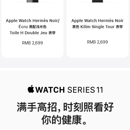
Apple Watch Hermès Noir/
Apple Watch Hermès Noir
Écru 黑配浅米色
黑色 Kilim Single Tour 表带
Toile H Double Jeu 表带
RMB 2,699
RMB 2,699
满手高招，时刻照看好
你的健康。