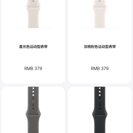
星光色运动型表带
淡桃粉色运动型表带
RMB 379
RMB 379