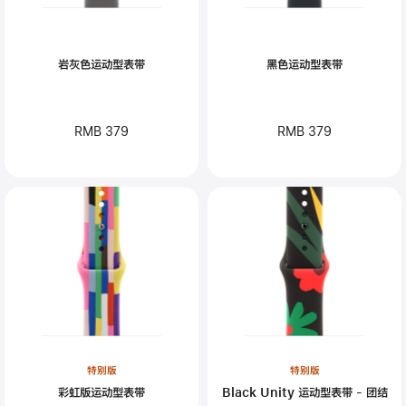
岩灰色运动型表带
黑色运动型表带
RMB 379
RMB 379
特别版
特别版
彩虹版运动型表带
Black Unity 运动型表带 - 团结