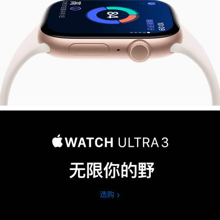
无限你的野
选购
Apple
Watch
Ultra