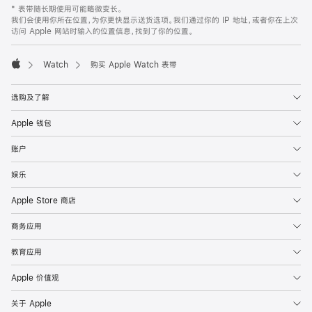
* 表带随长期使用可能略微变长。
我们会使用你所在位置，为你更快显示送货选项。我们通过你的 IP 地址，或者你在上次
访问 Apple 网站时输入的位置信息，找到了你的位置。
Watch
购买 Apple Watch 表带
Apple
选购及了解
Apple 钱包
账户
娱乐
Apple Store 商店
商务应用
教育应用
Apple 价值观
关于 Apple