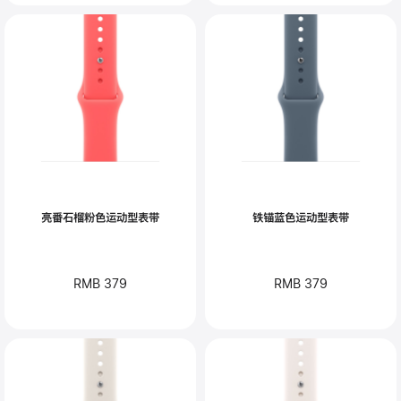
亮番石榴粉色运动型表带
铁锚蓝色运动型表带
RMB 379
RMB 379