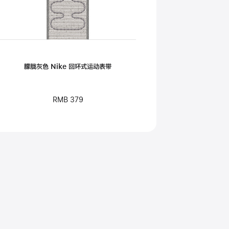
朦胧灰色 Nike 回环式运动表带
RMB 379