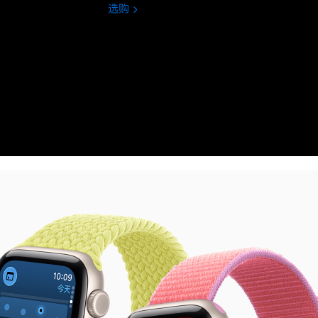
选购
Apple
Watch
Ultra
3