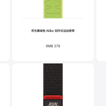
荧光黄绿色 Nike 回环式运动表带
RMB 379