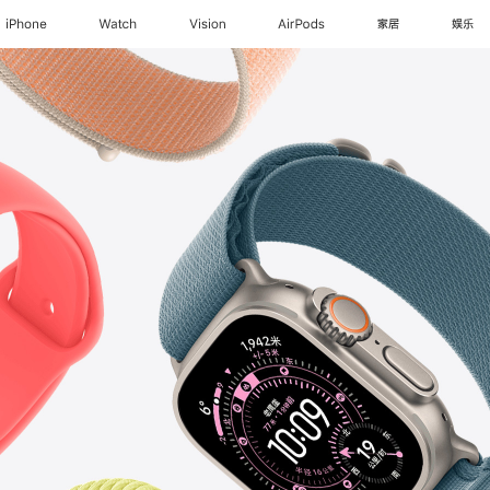
iPhone
Watch
Vision
AirPods
家居
娱乐