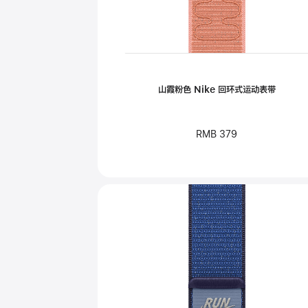
山霞粉色 Nike 回环式运动表带
RMB 379