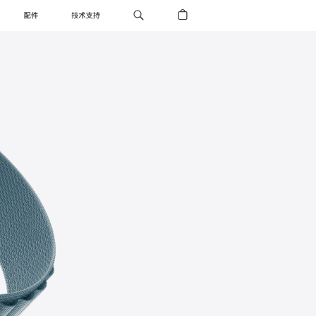
配件
技术支持