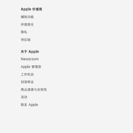
Apple 价值观
辅助功能
环境责任
隐私
供应链
关于 Apple
Newsroom
Apple 管理层
工作机会
创造就业
商业道德与合规性
活动
联系 Apple