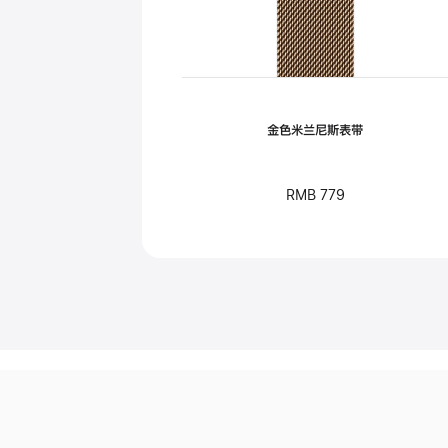
金色米兰尼斯表带
RMB 779