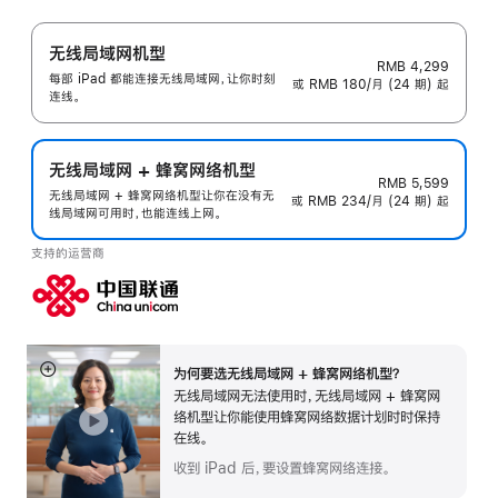
无线局域网机型
RMB 4,299
每部 iPad 都能连接无线局域网，让你时刻
或 RMB 180/月 (24 期) 起
连线。
无线局域网 + 蜂窝网络机型
RMB 5,599
无线局域网 + 蜂窝网络机型让你在没有无
或 RMB 234/月 (24 期) 起
线局域网可用时，也能连线上网。
支持的运营商
为何要选无线局域网 + 蜂窝网络机型？
展
无线局域网无法使用时，无线局域网 + 蜂窝网
开
络机型让你能使用蜂窝网络数据计划时时保持
在线。
收到 iPad 后，要设置蜂窝网络连接。