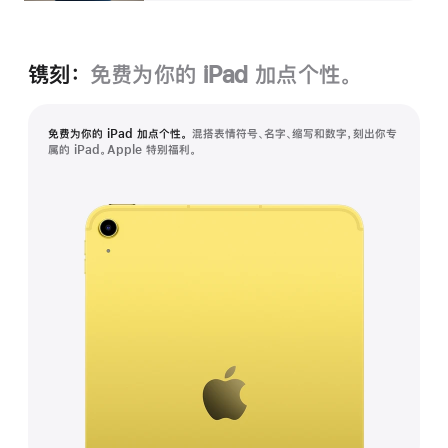
镌刻：
免费为你的 iPad 加点个性。
免费为你的 iPad 加点个性。
混搭表情符号、名字、缩写和数字，刻出你专
属的 iPad。Apple 特别福利。