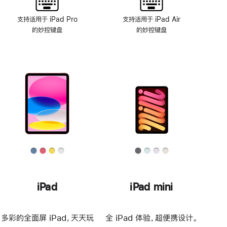
支持适用于 iPad Pro
支持适用于 iPad Air
的妙控键盘
的妙控键盘
iPad
iPad mini
多彩的全面屏 iPad，天天玩
全 iPad 体验，超便携设计。