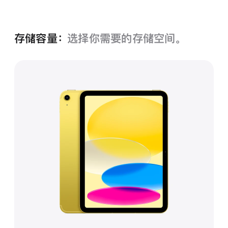
存储容量：
选择你需要的存储空间。