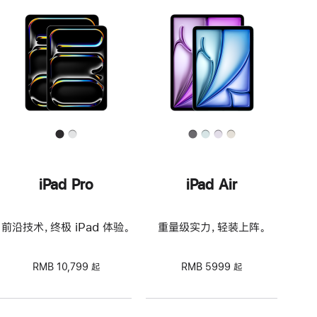
iPad Pro
iPad Air
前沿技术，终极 iPad 体验。
重量级实力，轻装上阵。
RMB 10,799 起
RMB 5999 起