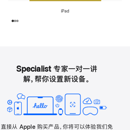
iPad
Specialist 专家一对一讲
解，帮你设置新设备。
直接从 Apple 购买产品，你将可以体验我们免