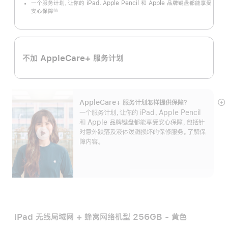
一个服务计划，让你的 iPad、Apple Pencil 和 Apple 品牌键盘都能享受
安心保障
§§
脚
注
不加 AppleCare+ 服务计划
AppleCare+ 服务计划怎样提供保⁠障？
展
一个服务计划，让你的 iPad、Apple Pencil
开
和 Apple 品牌键盘都能享受安心保障，包括针
对意外跌落及液体泼溅损坏的保修服务。了解保
障内容。
iPad 无线局域网 + 蜂窝网络机型 256GB - 黄色