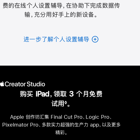
费的在线个人设置辅导，在协助下完成数据传
输，充分用好手上的新设备。
进一步了解个人设置辅导
购买 iPad，领取 3 个月免费
试用
。
◊
脚
注
Apple 创作坊汇集 Final Cut Pro、Logic Pro、
Pixelmator Pro、多款实力超强的生产力 app，以及更多
精彩。