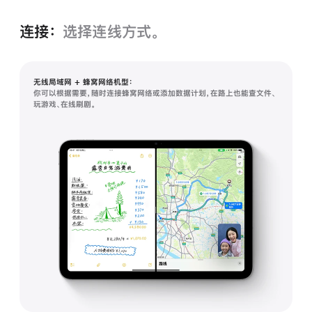
连接：
选择连线方式。
无线局域网 + 蜂窝网络机型：
你可以根据需要，随时连接蜂窝网络或添加数据计划，在路上也能查文件、
玩游戏、在线刷剧。