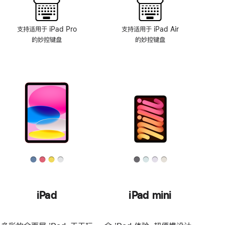
支持适用于 iPad Pro
支持适用于 iPad Air
的妙控键盘
的妙控键盘
iPad
iPad mini