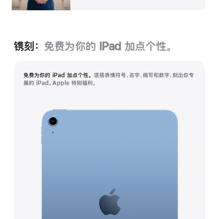
镌刻：
免费为你的 iPad 加点个性。
免费为你的 iPad 加点个性。
混搭表情符号、名字、缩写和数字，刻出你专
属的 iPad。Apple 特别福利。