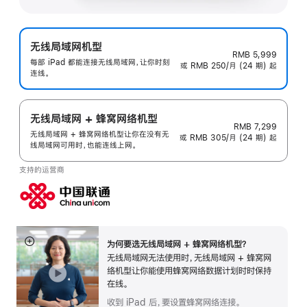
无线局域网机型
RMB 5,999
每部 iPad 都能连接无线局域网，让你时刻
或 RMB 250/月 (24 期) 起
连线。
无线局域网 + 蜂窝网络机型
RMB 7,299
无线局域网 + 蜂窝网络机型让你在没有无
或 RMB 305/月 (24 期) 起
线局域网可用时，也能连线上网。
支持的运营商
为何要选无线局域网 + 蜂窝网络机型？
展
无线局域网无法使用时，无线局域网 + 蜂窝网
开
络机型让你能使用蜂窝网络数据计划时时保持
在线。
收到 iPad 后，要设置蜂窝网络连接。