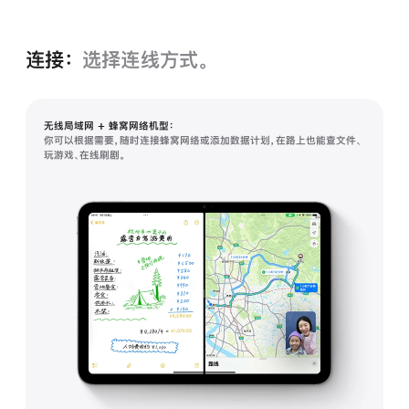
连接：
选择连线方式。
无线局域网 + 蜂窝网络机型：
你可以根据需要，随时连接蜂窝网络或添加数据计划，在路上也能查文件、
玩游戏、在线刷剧。