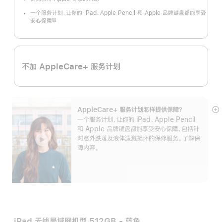
一个服务计划，让你的 iPad、Apple Pencil 和 Apple 品牌键盘都能享受
安心保障
§§
脚
注
不加 AppleCare+ 服务计划
AppleCare+ 服务计划怎样提供保⁠障？
展
一个服务计划，让你的 iPad、Apple Pencil
开
和 Apple 品牌键盘都能享受安心保障，包括针
对意外跌落及液体泼溅损坏的保修服务。了解保
障内容。
iPad 无线局域网机型 512GB - 蓝色