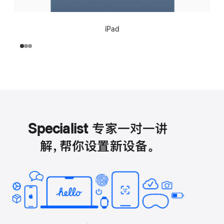
iPad
Specialist 专家一对一讲
解，帮你设置新设备。