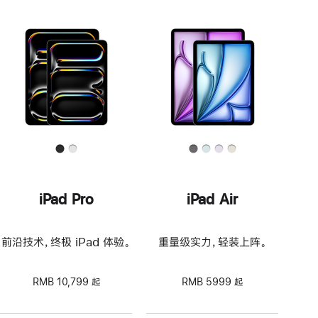
iPad Pro
iPad Air
前沿技术，终极 iPad 体验。
重量级实力，轻装上阵。
RMB 10,799 起
RMB 5999 起