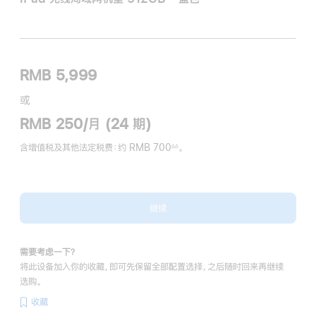
RMB 5,999
或
RMB 250/月 (24 期)
含增值税及其他法定税费
：约 RMB 700
。
∆∆
脚
注
继续
需要考虑一下？
将此设备加入你的收藏，即可先保留全部配置选择，之后随时回来再继续
选购。
收藏