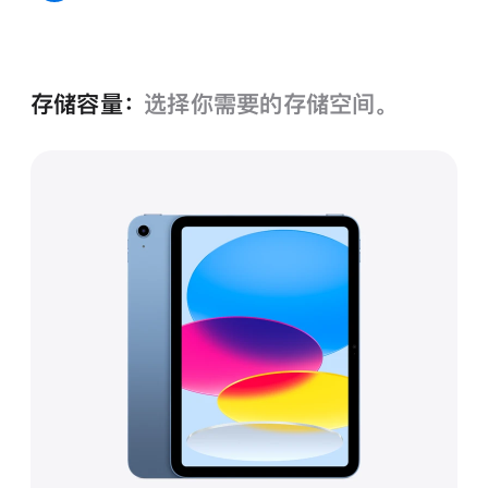
色
色
色
蓝色
存储容量：
选择你需要的存储空间。