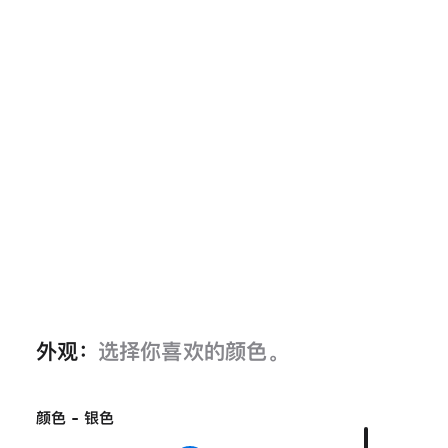
外观：
选择你喜欢的颜色。
颜色 - 银色