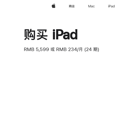
Apple
商店
Mac
iPad
购买 iPad
RMB 5,599
或
RMB 234/月 (24 期)