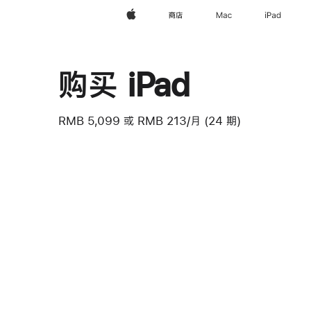
Apple
商店
Mac
iPad
购买 iPad
RMB 5,099
或
RMB 213/月 (24 期)