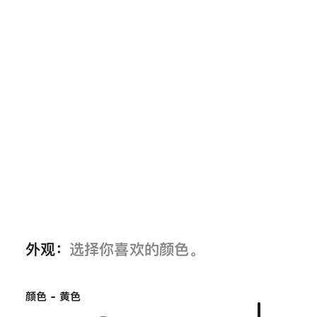
外观：
选择你喜欢的颜色。
颜色 - 黄色