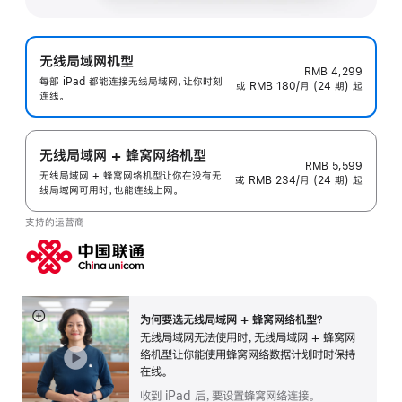
无线局域网机型
RMB 4,299
每部 iPad 都能连接无线局域网，让你时刻
或 RMB 180/月 (24 期) 起
连线。
无线局域网 + 蜂窝网络机型
RMB 5,599
无线局域网 + 蜂窝网络机型让你在没有无
或 RMB 234/月 (24 期) 起
线局域网可用时，也能连线上网。
支持的运营商
为何要选无线局域网 + 蜂窝网络机型？
展
无线局域网无法使用时，无线局域网 + 蜂窝网
开
络机型让你能使用蜂窝网络数据计划时时保持
在线。
收到 iPad 后，要设置蜂窝网络连接。