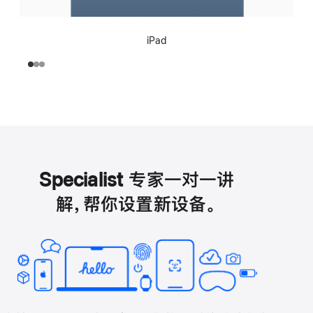
iPad
Specialist 专家一对一讲
解，帮你设置新设备。