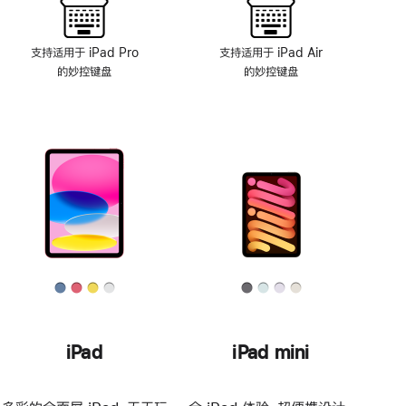
支持适用于 iPad Pro
支持适用于 iPad Air
的妙控键盘
的妙控键盘
iPad
iPad mini