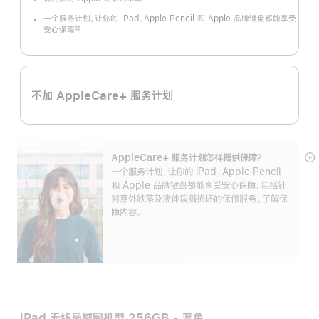
一个服务计划，让你的 iPad、Apple Pencil 和 Apple 品牌键盘都能享受
安心保障
§§
脚
注
不加 AppleCare+ 服务计划
AppleCare+ 服务计划怎样提供保⁠障？
展
一个服务计划，让你的 iPad、Apple Pencil
开
和 Apple 品牌键盘都能享受安心保障，包括针
对意外跌落及液体泼溅损坏的保修服务。了解保
障内容。
iPad 无线局域网机型 256GB - 蓝色