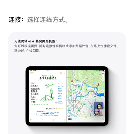
连接：
选择连线方式。
无线局域网 + 蜂窝网络机型：
你可以根据需要，随时连接蜂窝网络或添加数据计划，在路上也能查文件、
玩游戏、在线刷剧。