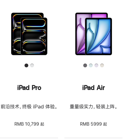
iPad Pro
iPad Air
前沿技术，终极 iPad 体验。
重量级实力，轻装上阵。
RMB 10,799 起
RMB 5999 起