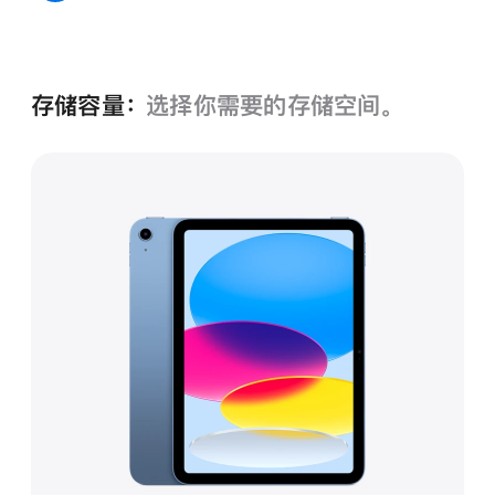
色
色
色
蓝色
存储容量：
选择你需要的存储空间。