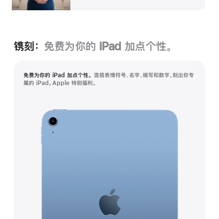
镌刻：
免费为你的 iPad 加点个性。
免费为你的 iPad 加点个性。
混搭表情符号、名字、缩写和数字，刻出你专
属的 iPad。Apple 特别福利。