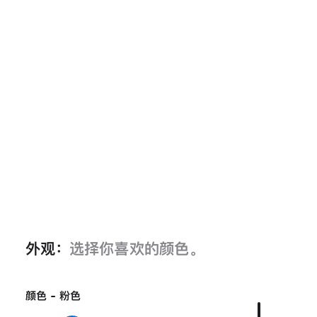
外观：
选择你喜欢的颜色。
颜色 - 粉色