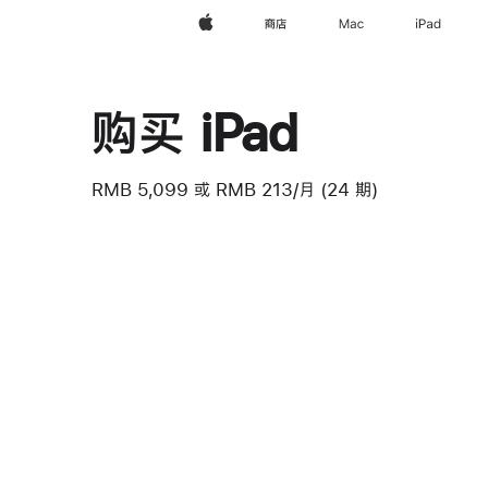
Apple
商店
Mac
iPad
购买 iPad
RMB 5,099
或
RMB 213/月 (24 期)