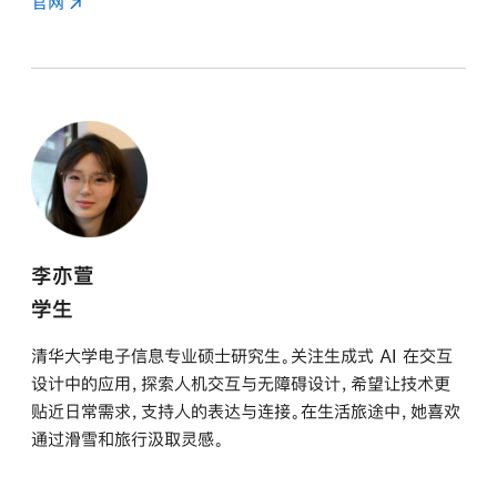
官网
李亦萱
学生
清华大学电子信息专业硕士研究生。关注生成式 AI 在交互
设计中的应用，探索人机交互与无障碍设计，希望让技术更
贴近日常需求，支持人的表达与连接。在生活旅途中，她喜欢
通过滑雪和旅行汲取灵感。