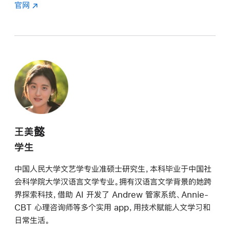
官网
王美懿
学生
中国人民大学文艺学专业准硕士研究生，本科毕业于中国社
会科学院大学汉语言文学专业。拥有汉语言文学背景的她跨
界探索科技，借助 AI 开发了 Andrew 管家系统、Annie-
CBT 心理咨询师等多个实用 app，用技术赋能人文学习和
日常生活。