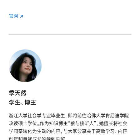
官网
季天然
学生、博主
浙江大学社会学专业毕业生，即将前往哈佛大学肯尼迪学院
攻读硕士学位。作为知识博主“狼与接听人”，她擅长将社会
学洞察转化为生动的内容，与大家分享关于高效学习、内容
创作和自我成长的独到见解。