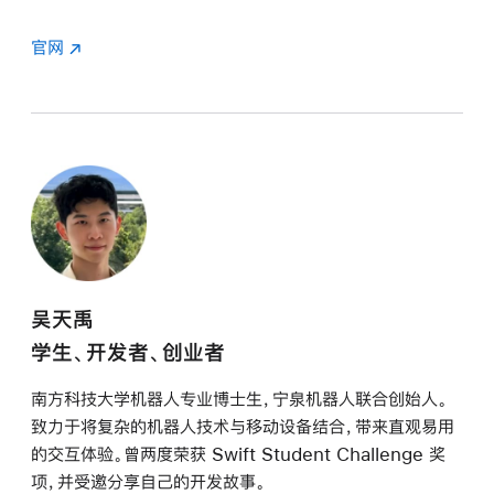
官网
吴天禹
学生、开发者、创业者
南方科技大学机器人专业博士生，宁泉机器人联合创始人。
致力于将复杂的机器人技术与移动设备结合，带来直观易用
的交互体验。曾两度荣获 Swift Student Challenge 奖
项，并受邀分享自己的开发故事。