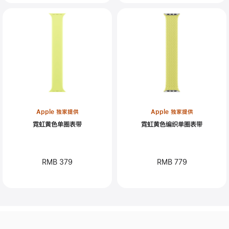
Apple 独家提供
Apple 独家提供
霓虹黄色单圈表带
霓虹黄色编织单圈表带
RMB 379
RMB 779