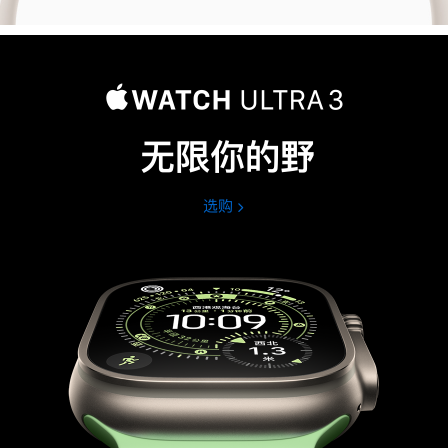
无限你的野
选购
Apple
Watch
Ultra
3