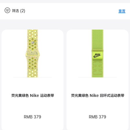
筛选 (2)
重置
-
筛
Close
筛
选
选
荧光黄绿色 Nike 运动表带
荧光黄绿色 Nike 回环式运动表带
RMB 379
RMB 379