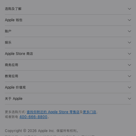
选购及了解
Apple 钱包
账户
娱乐
Apple Store 商店
商务应用
教育应用
Apple 价值观
关于 Apple
更多选购方式：
查找你附近的 Apple Store 零售店
及
更多门店
，
或者致电
400-666-8800
。
Copyright ©
2026
Apple Inc. 保留所有权利。