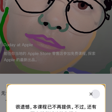
Today at Apple
前往你当地的 Apple Store 零售店参加免费课程，探索
Apple 的最新出品。
无论你是想上手使用新 Apple 产品，还是要进
Today
一步提升技能，都可以找到适合你的课程。
很遗憾，本课程已不再提供。不过，还有
at
选择地点