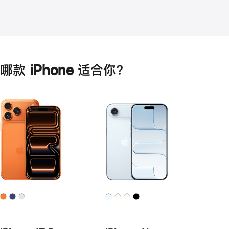
哪款 iPhone 适合你？