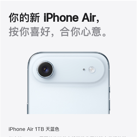
你的新 iPhone Air，
按你喜好， 合你心意。
iPhone Air 1TB 天蓝色