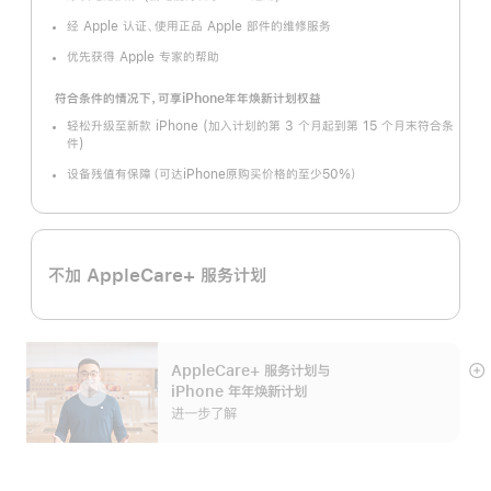
经 Apple 认证、使用正品 Apple 部件的维修服务
优先获得 Apple 专家的帮助
符合条件的情况下，可享iPhone年年焕新计划权益
轻松升级至新款 iPhone (加入计划的第 3 个月起到第 15 个月末符合条
件)
设备残值有保障（可达iPhone原购买价格的至少50%）
不加 AppleCare+ 服务计划
AppleCare+ 服务计划
与
展
iPhone 年年焕新计划
开
进一步了解