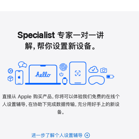
Specialist 专家一对一讲
解，帮你设置新设备。
直接从 Apple 购买产品，你将可以体验我们免费的在线个
人设置辅导，在协助下完成数据传输，充分用好手上的新设
备。
进一步了解个人设置辅导