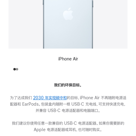
iPhone Air
我们的环保目标。
为了达成我们
2030 年实现碳中和
的目标，iPhone Air 不再随附电源适
配器和 EarPods。包装盒内随附一根 USB‑C 充电线，可支持快速充电，
并兼容 USB‑C 电源适配器和电脑端口。
我们建议你使用任意一款兼容的 USB‑C 电源适配器。如果你需要新的
Apple 电源适配器或耳机，也可随时购买。