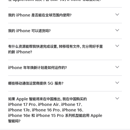
我的 iPhone 是否能在全球范围内使用？
我的 iPhone 可以退货吗？
有什么资源能帮我快速完成设置，转移现有文件，充分用好手里
的新 iPhone？
iPhone 年年焕新计划是如何运作的？
哪些移动通信运营商提供 5G 服务？
如果 Apple 智能将来在中国推出，我在中国购买的
iPhone 17 Pro、iPhone Air、iPhone 17、
iPhone 17e、iPhone 16 Pro、iPhone 16、
iPhone 16e 和 iPhone 15 Pro 系列机型能启用 Apple
智能吗？