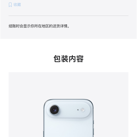
收藏
项)
结账时会显示你所在地区的送货详情。
包装内容