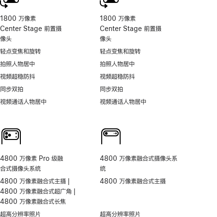
1800 万像素
1800 万像素
Center Stage 前置摄
Center Stage 前置摄
像头
像头
轻点变焦和旋转
轻点变焦和旋转
拍照人物居中
拍照人物居中
视频超稳防抖
视频超稳防抖
同步双拍
同步双拍
视频通话人物居中
视频通话人物居中
4800 万像素 Pro 级融
4800 万像素融合式摄像头系
合式摄像头系统
统
4800 万像素融合式主摄 |
4800 万像素融合式主摄
4800 万像素融合式超广角 |
4800 万像素融合式长焦
超高分辨率照片
超高分辨率照片