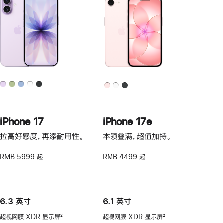
iPhone 17
iPhone 17e
拉高好感度，再添耐用性。
本领叠满，超值加持。
RMB 5999 起
RMB 4499 起
6.3 英寸
6.1 英寸
超视网膜 XDR 显示屏
2
超视网膜 XDR 显示屏
2