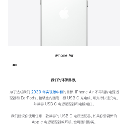
iPhone Air
我们的环保目标。
为了达成我们
2030 年实现碳中和
的目标，iPhone Air 不再随附电源适
配器和 EarPods。包装盒内随附一根 USB‑C 充电线，可支持快速充电，
并兼容 USB‑C 电源适配器和电脑端口。
我们建议你使用任意一款兼容的 USB‑C 电源适配器。如果你需要新的
Apple 电源适配器或耳机，也可随时购买。