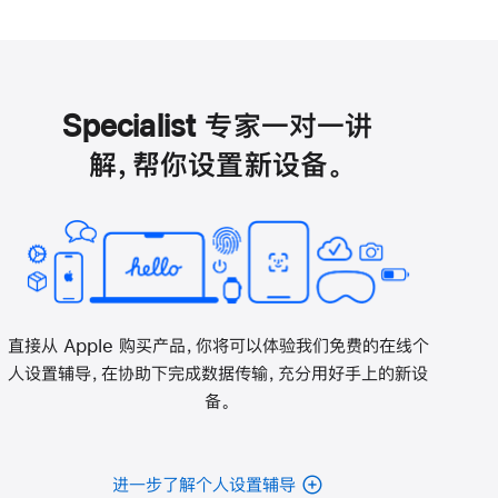
Specialist 专家一对一讲
解，帮你设置新设备。
直接从 Apple 购买产品，你将可以体验我们免费的在线个
人设置辅导，在协助下完成数据传输，充分用好手上的新设
备。
进一步了解个人设置辅导