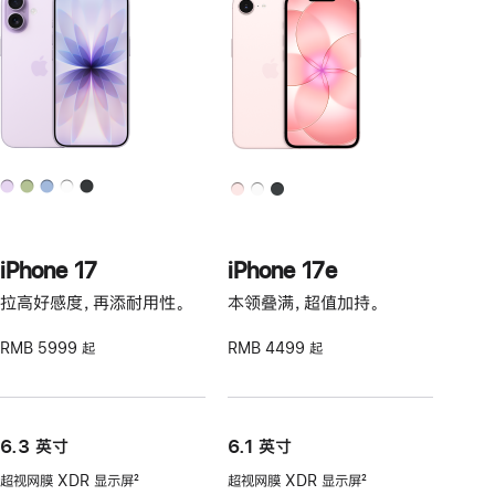
iPhone 17
iPhone 17e
拉高好感度，再添耐用性。
本领叠满，超值加持。
RMB 5999 起
RMB 4499 起
6.3 英寸
6.1 英寸
超视网膜 XDR 显示屏
2
超视网膜 XDR 显示屏
2