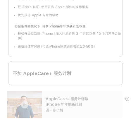
经 Apple 认证、使用正品 Apple 部件的维修服务
优先获得 Apple 专家的帮助
符合条件的情况下，可享iPhone年年焕新计划权益
轻松升级至新款 iPhone (加入计划的第 3 个月起到第 15 个月末符合条
件)
设备残值有保障（可达iPhone原购买价格的至少50%）
不加 AppleCare+ 服务计划
AppleCare+ 服务计划
与
展
iPhone 年年焕新计划
开
进一步了解