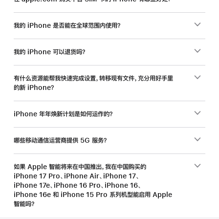
我的 iPhone 是否能在全球范围内使用？
我的 iPhone 可以退货吗？
有什么资源能帮我快速完成设置，转移现有文件，充分用好手里
的新 iPhone？
iPhone 年年焕新计划是如何运作的？
哪些移动通信运营商提供 5G 服务？
如果 Apple 智能将来在中国推出，我在中国购买的
iPhone 17 Pro、iPhone Air、iPhone 17、
iPhone 17e、iPhone 16 Pro、iPhone 16、
iPhone 16e 和 iPhone 15 Pro 系列机型能启用 Apple
智能吗？