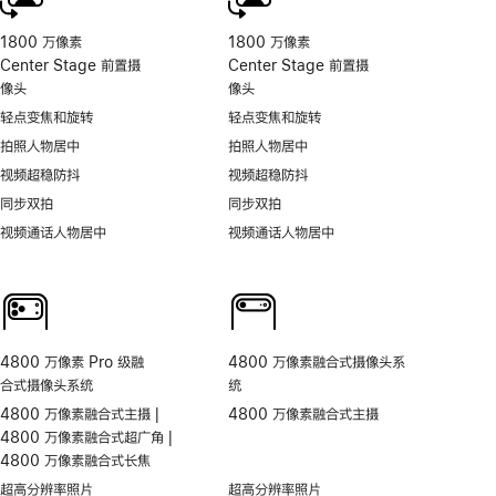
1800 万像素
1800 万像素
Center Stage 前置摄
Center Stage 前置摄
像头
像头
轻点变焦和旋转
轻点变焦和旋转
拍照人物居中
拍照人物居中
视频超稳防抖
视频超稳防抖
同步双拍
同步双拍
视频通话人物居中
视频通话人物居中
4800 万像素 Pro 级融
4800 万像素融合式摄像头系
合式摄像头系统
统
4800 万像素融合式主摄 |
4800 万像素融合式主摄
4800 万像素融合式超广角 |
4800 万像素融合式长焦
超高分辨率照片
超高分辨率照片