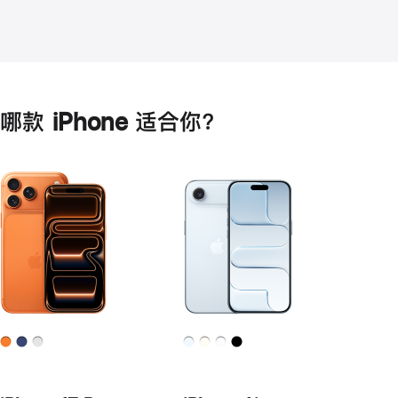
哪款 iPhone 适合你？