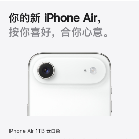
你的新 iPhone Air，
按你喜好， 合你心意。
iPhone Air 1TB 云白色