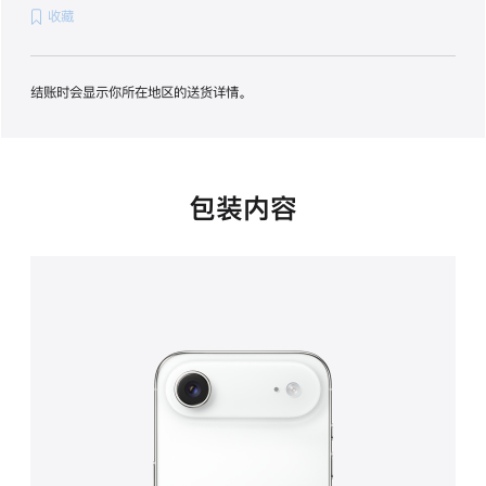
收藏
项)
结账时会显示你所在地区的送货详情。
包装内容