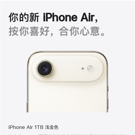
你的新 iPhone Air，
按你喜好， 合你心意。
iPhone Air 1TB 浅金色