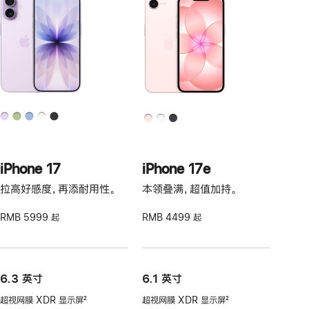
iPhone 17
iPhone 17e
拉高好感度，再添耐用性。
本领叠满，超值加持。
RMB 5999 起
RMB 4499 起
6.3 英寸
6.1 英寸
超视网膜 XDR 显示屏
2
超视网膜 XDR 显示屏
2