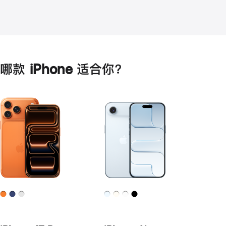
哪款 iPhone 适合你？