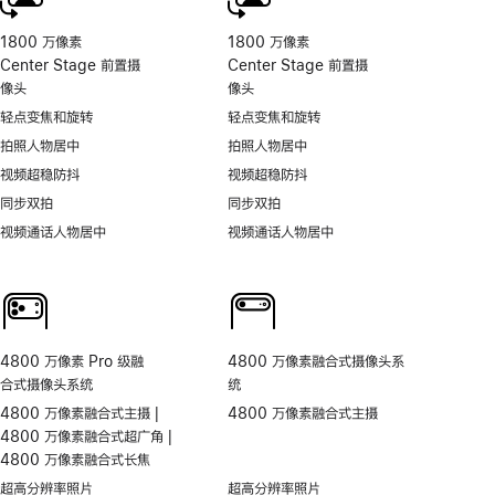
1800 万像素
1800 万像素
Center Stage 前置摄
Center Stage 前置摄
像头
像头
轻点变焦和旋转
轻点变焦和旋转
拍照人物居中
拍照人物居中
视频超稳防抖
视频超稳防抖
同步双拍
同步双拍
视频通话人物居中
视频通话人物居中
4800 万像素 Pro 级融
4800 万像素融合式摄像头系
合式摄像头系统
统
4800 万像素融合式主摄 |
4800 万像素融合式主摄
4800 万像素融合式超广角 |
4800 万像素融合式长焦
超高分辨率照片
超高分辨率照片