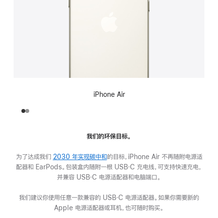
iPhone Air
我们的环保目标。
为了达成我们
2030 年实现碳中和
的目标，iPhone Air 不再随附电源适
配器和 EarPods。包装盒内随附一根 USB‑C 充电线，可支持快速充电，
并兼容 USB‑C 电源适配器和电脑端口。
我们建议你使用任意一款兼容的 USB‑C 电源适配器。如果你需要新的
Apple 电源适配器或耳机，也可随时购买。