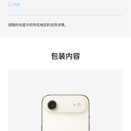
收藏
项)
结账时会显示你所在地区的送货详情。
包装内容