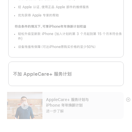
经 Apple 认证、使用正品 Apple 部件的维修服务
优先获得 Apple 专家的帮助
符合条件的情况下，可享iPhone年年焕新计划权益
轻松升级至新款 iPhone (加入计划的第 3 个月起到第 15 个月末符合条
件)
设备残值有保障（可达iPhone原购买价格的至少50%）
不加 AppleCare+ 服务计划
AppleCare+ 服务计划
与
展
iPhone 年年焕新计划
开
进一步了解