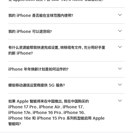
我的 iPhone 是否能在全球范围内使用？
我的 iPhone 可以退货吗？
有什么资源能帮我快速完成设置，转移现有文件，充分用好手里
的新 iPhone？
iPhone 年年焕新计划是如何运作的？
哪些移动通信运营商提供 5G 服务？
如果 Apple 智能将来在中国推出，我在中国购买的
iPhone 17 Pro、iPhone Air、iPhone 17、
iPhone 17e、iPhone 16 Pro、iPhone 16、
iPhone 16e 和 iPhone 15 Pro 系列机型能启用 Apple
智能吗？