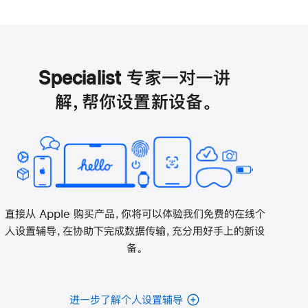
Specialist 专家一对一讲
解，帮你设置新设备。
直接从 Apple 购买产品，你将可以体验我们免费的在线个
人设置辅导，在协助下完成数据传输，充分用好手上的新设
备。
进一步了解个人设置辅导