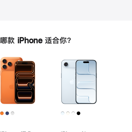
哪款 iPhone 适合你？