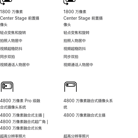
1800 万像素
1800 万像素
Center Stage 前置摄
Center Stage 前置摄
像头
像头
轻点变焦和旋转
轻点变焦和旋转
拍照人物居中
拍照人物居中
视频超稳防抖
视频超稳防抖
同步双拍
同步双拍
视频通话人物居中
视频通话人物居中
4800 万像素 Pro 级融
4800 万像素融合式摄像头系
合式摄像头系统
统
4800 万像素融合式主摄 |
4800 万像素融合式主摄
4800 万像素融合式超广角 |
4800 万像素融合式长焦
超高分辨率照片
超高分辨率照片