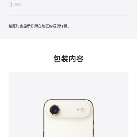
收藏
项)
结账时会显示你所在地区的送货详情。
包装内容