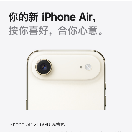
你的新 iPhone Air，
按你喜好， 合你心意。
iPhone Air 256GB 浅金色