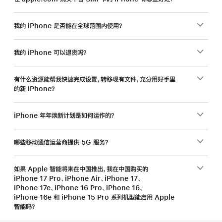
我的 iPhone 是否能在全球范围内使用？
我的 iPhone 可以退货吗？
有什么资源能帮我快速完成设置，转移现有文件，充分用好手里
的新 iPhone？
iPhone 年年焕新计划是如何运作的？
哪些移动通信运营商提供 5G 服务？
如果 Apple 智能将来在中国推出，我在中国购买的
iPhone 17 Pro、iPhone Air、iPhone 17、
iPhone 17e、iPhone 16 Pro、iPhone 16、
iPhone 16e 和 iPhone 15 Pro 系列机型能启用 Apple
智能吗？