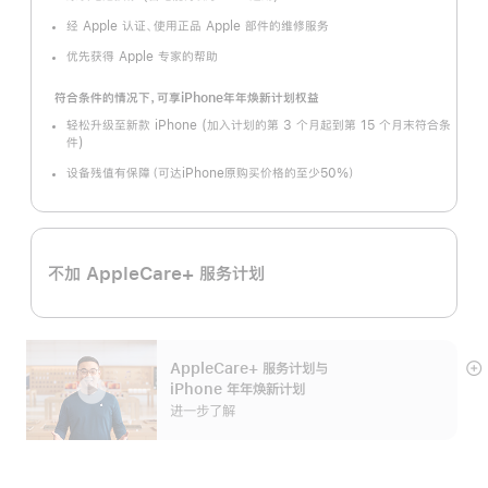
经 Apple 认证、使用正品 Apple 部件的维修服务
优先获得 Apple 专家的帮助
符合条件的情况下，可享iPhone年年焕新计划权益
轻松升级至新款 iPhone (加入计划的第 3 个月起到第 15 个月末符合条
件)
设备残值有保障（可达iPhone原购买价格的至少50%）
不加 AppleCare+ 服务计划
AppleCare+ 服务计划
与
展
iPhone 年年焕新计划
开
进一步了解