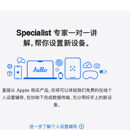
Specialist 专家一对一讲
解，帮你设置新设备。
直接从 Apple 购买产品，你将可以体验我们免费的在线个
人设置辅导，在协助下完成数据传输，充分用好手上的新设
备。
进一步了解个人设置辅导