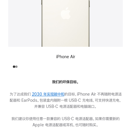
iPhone Air
我们的环保目标。
为了达成我们
2030 年实现碳中和
的目标，iPhone Air 不再随附电源适
配器和 EarPods。包装盒内随附一根 USB‑C 充电线，可支持快速充电，
并兼容 USB‑C 电源适配器和电脑端口。
我们建议你使用任意一款兼容的 USB‑C 电源适配器。如果你需要新的
Apple 电源适配器或耳机，也可随时购买。