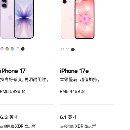
iPhone 17
iPhone 17e
拉高好感度，再添耐用性。
本领叠满，超值加持。
RMB 5999 起
RMB 4499 起
6.3 英寸
6.1 英寸
超视网膜 XDR 显示屏
2
超视网膜 XDR 显示屏
2