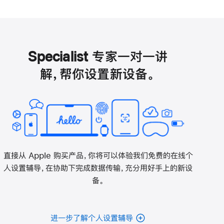
Specialist 专家一对一讲
解，帮你设置新设备。
直接从 Apple 购买产品，你将可以体验我们免费的在线个
人设置辅导，在协助下完成数据传输，充分用好手上的新设
备。
进一步了解个人设置辅导