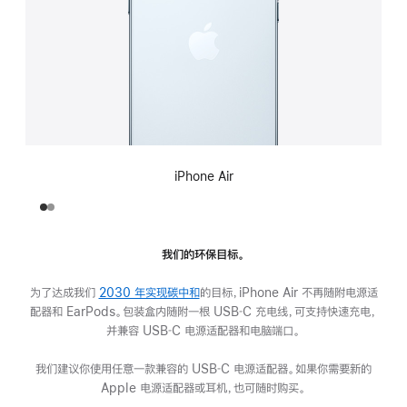
iPhone Air
我们的环保目标。
为了达成我们
2030 年实现碳中和
的目标，iPhone Air 不再随附电源适
配器和 EarPods。包装盒内随附一根 USB‑C 充电线，可支持快速充电，
并兼容 USB‑C 电源适配器和电脑端口。
我们建议你使用任意一款兼容的 USB‑C 电源适配器。如果你需要新的
Apple 电源适配器或耳机，也可随时购买。