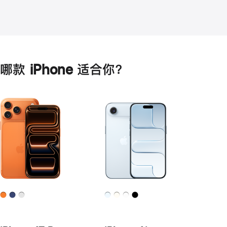
哪款 iPhone 适合你？