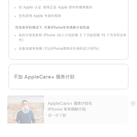
经 Apple 认证、使用正品 Apple 部件的维修服务
优先获得 Apple 专家的帮助
符合条件的情况下，可享iPhone年年焕新计划权益
轻松升级至新款 iPhone (加入计划的第 3 个月起到第 15 个月末符合条
件)
设备残值有保障（可达iPhone原购买价格的至少50%）
不加 AppleCare+ 服务计划
AppleCare+ 服务计划
与
展
iPhone 年年焕新计划
开
进一步了解