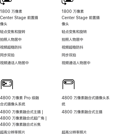
1800 万像素
1800 万像素
Center Stage 前置摄
Center Stage 前置摄
像头
像头
轻点变焦和旋转
轻点变焦和旋转
拍照人物居中
拍照人物居中
视频超稳防抖
视频超稳防抖
同步双拍
同步双拍
视频通话人物居中
视频通话人物居中
4800 万像素 Pro 级融
4800 万像素融合式摄像头系
合式摄像头系统
统
4800 万像素融合式主摄 |
4800 万像素融合式主摄
4800 万像素融合式超广角 |
4800 万像素融合式长焦
超高分辨率照片
超高分辨率照片