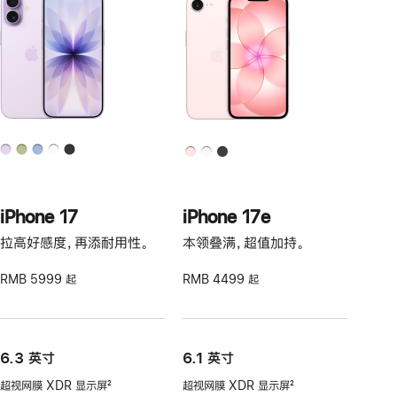
iPhone 17
iPhone 17e
拉高好感度，再添耐用性。
本领叠满，超值加持。
RMB 5999 起
RMB 4499 起
6.3 英寸
6.1 英寸
超视网膜 XDR 显示屏
2
超视网膜 XDR 显示屏
2