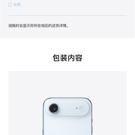
收藏
项)
结账时会显示你所在地区的送货详情。
包装内容