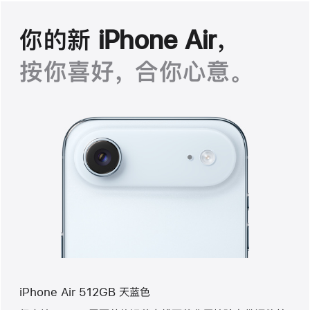
你的新 iPhone Air，
按你喜好， 合你心意。
iPhone Air 512GB 天蓝色