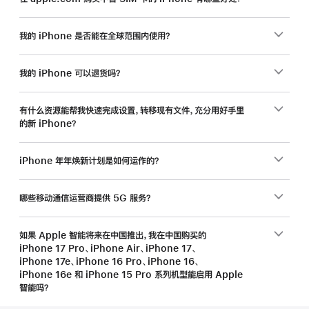
我的 iPhone 是否能在全球范围内使用？
我的 iPhone 可以退货吗？
有什么资源能帮我快速完成设置，转移现有文件，充分用好手里
的新 iPhone？
iPhone 年年焕新计划是如何运作的？
哪些移动通信运营商提供 5G 服务？
如果 Apple 智能将来在中国推出，我在中国购买的
iPhone 17 Pro、iPhone Air、iPhone 17、
iPhone 17e、iPhone 16 Pro、iPhone 16、
iPhone 16e 和 iPhone 15 Pro 系列机型能启用 Apple
智能吗？