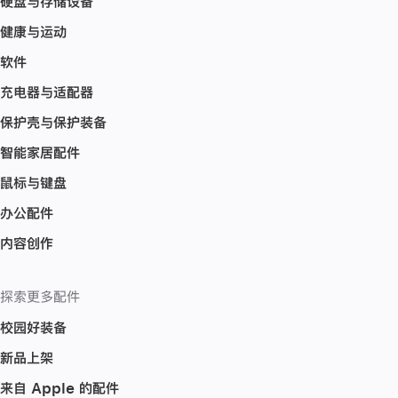
硬盘与存储设备
健康与运动
软件
充电器与适配器
保护壳与保护装备
智能家居配件
鼠标与键盘
办公配件
内容创作
探索更多配件
校园好装备
新品上架
来自 Apple 的配件