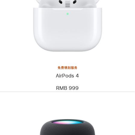
免费镌刻服务
AirPods 4
RMB 999