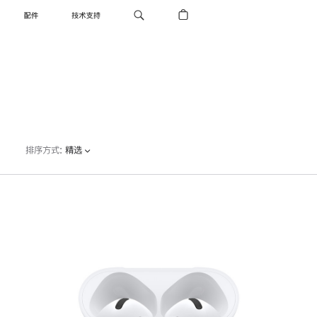
配件
技术支持
排序方式
:
精选