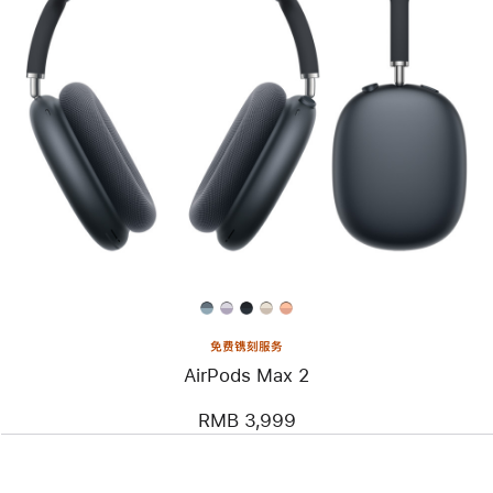
免费镌刻服务
AirPods Max 2
RMB 3,999