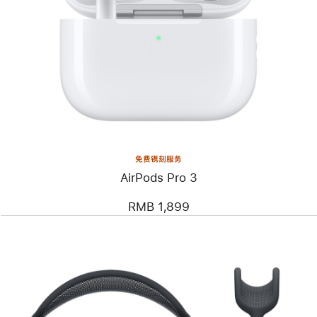
免费镌刻服务
AirPods Pro 3
RMB 1,899