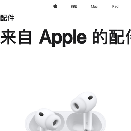
Apple
商店
Mac
iPad
配件
来自 Apple 的配