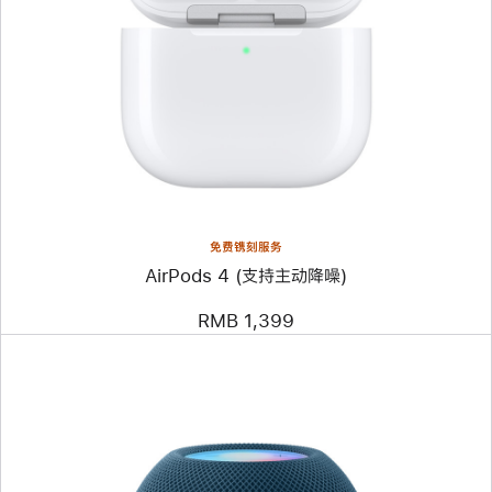
免费镌刻服务
AirPods 4 (支持主动降噪)
RMB 1,399