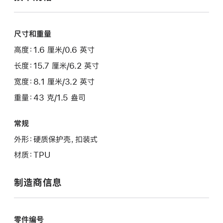
尺寸和重量
高度：1.6 厘米/0.6 英寸
长度：15.7 厘米/6.2 英寸
宽度：8.1 厘米/3.2 英寸
重量：43 克/1.5 盎司
常规
外形：硬质保护壳，扣装式
材质：TPU
制造商信息
零件编号