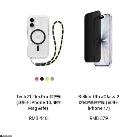
Tech21 FlexPro 保护壳
Belkin UltraGlass 2
(适用于 iPhone 16，兼容
防窥屏幕保护膜 (适用于
MagSafe)
iPhone 17)
RMB 448
RMB 379