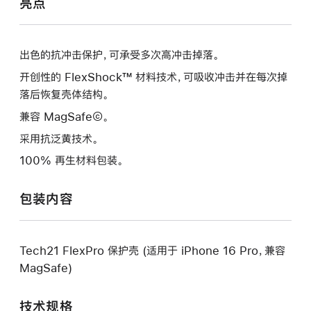
亮点
出色的抗冲击保护，可承受多次高冲击掉落。
开创性的 FlexShock™ 材料技术，可吸收冲击并在每次掉
落后恢复壳体结构。
兼容 MagSafe©。
采用抗泛黄技术。
100% 再生材料包装。
包装内容
Tech21 FlexPro 保护壳 (适用于 iPhone 16 Pro，兼容
MagSafe)
技术规格