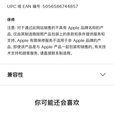
UPC 或 EAN 编号：5056586744857
保修
注意：对于通过此网站销售的不具有 Apple 品牌名称的产
品，仅由其制造商按照产品包装上的条款和条件提供服务和
支持。Apple 有限保修服务不适用于非 Apple 品牌的产
品，即使该产品是与 Apple 产品一起包装和销售的。有关技
术支持和顾客服务，请直接联系制造商。
兼容性
你可能还会喜欢