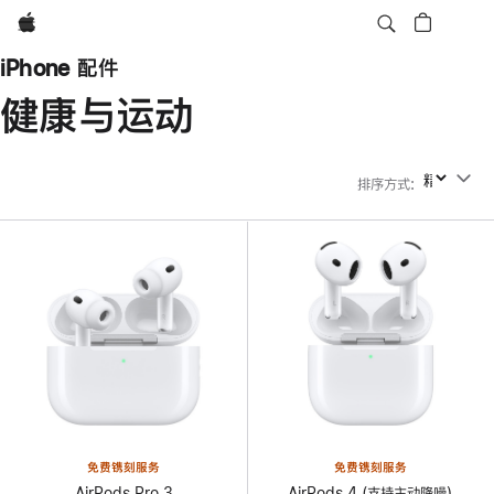
Apple
iPhone 配件
健康与运动
排序方式
:
排序方式
免费镌刻服务
免费镌刻服务
AirPods Pro 3
AirPods 4 (支持主动降噪)