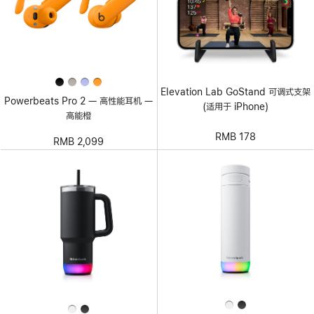
Elevation Lab GoStand 可调式支架
Powerbeats Pro 2 — 高性能耳机 —
(适用于 iPhone)
高能橙
RMB 178
RMB 2,099