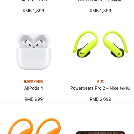
RMB 1,899
RMB 1,399
免费镌刻服务
新款
AirPods 4
Powerbeats Pro 2 – Nike 特别版
RMB 999
RMB 2,099