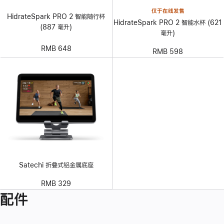
仅于在线发售
HidrateSpark PRO 2 智能随行杯
HidrateSpark PRO 2 智能水杯 (621
(887 毫升)
毫升)
RMB 648
RMB 598
Satechi 折叠式铝金属底座
RMB 329
配件