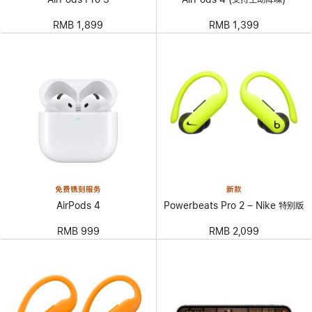
RMB 1,899
RMB 1,399
免费镌刻服务
新款
AirPods 4
Powerbeats Pro 2 – Nike 特别版
RMB 999
RMB 2,099