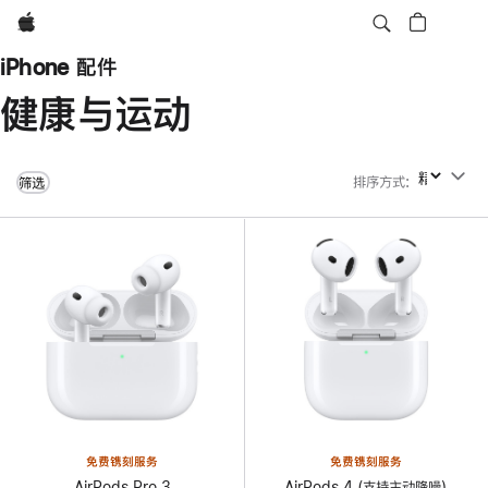
Apple
iPhone 配件
健康与运动
排序方式
:
排序方式
筛选
免费镌刻服务
免费镌刻服务
AirPods Pro 3
AirPods 4 (支持主动降噪)