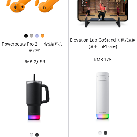
Elevation Lab GoStand 可调式支架
Powerbeats Pro 2 — 高性能耳机 —
(适用于 iPhone)
高能橙
RMB 178
RMB 2,099