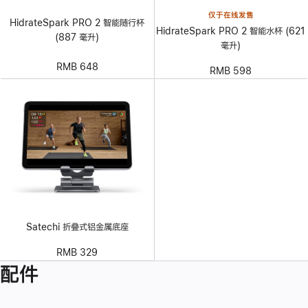
仅于在线发售
HidrateSpark PRO 2 智能随行杯
HidrateSpark PRO 2 智能水杯 (621
(887 毫升)
毫升)
RMB 648
RMB 598
Satechi 折叠式铝金属底座
RMB 329
配件